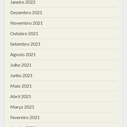
Janeiro 2022
Dezembro 2021
Novembro 2021
Outubro 2021
Setembro 2021
Agosto 2021
Julho 2021
Junho 2021
Maio 2021
Abril 2021
Março 2021
Fevereiro 2021