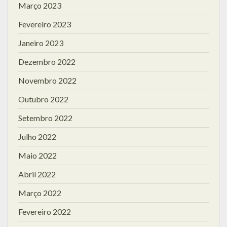
Março 2023
Fevereiro 2023
Janeiro 2023
Dezembro 2022
Novembro 2022
Outubro 2022
Setembro 2022
Julho 2022
Maio 2022
Abril 2022
Março 2022
Fevereiro 2022