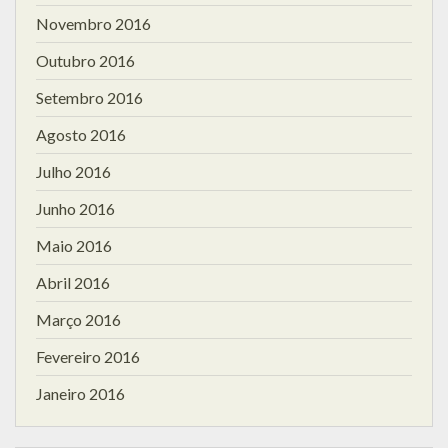
Novembro 2016
Outubro 2016
Setembro 2016
Agosto 2016
Julho 2016
Junho 2016
Maio 2016
Abril 2016
Março 2016
Fevereiro 2016
Janeiro 2016