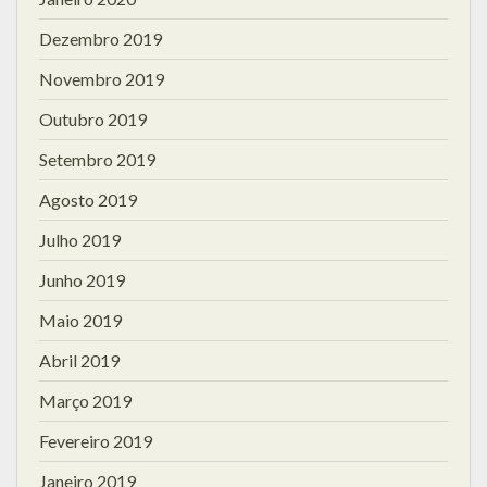
Dezembro 2019
Novembro 2019
Outubro 2019
Setembro 2019
Agosto 2019
Julho 2019
Junho 2019
Maio 2019
Abril 2019
Março 2019
Fevereiro 2019
Janeiro 2019