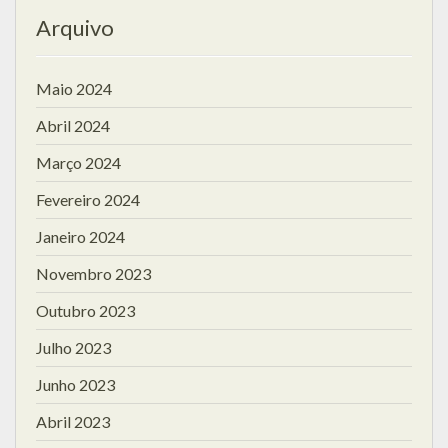
Arquivo
Maio 2024
Abril 2024
Março 2024
Fevereiro 2024
Janeiro 2024
Novembro 2023
Outubro 2023
Julho 2023
Junho 2023
Abril 2023