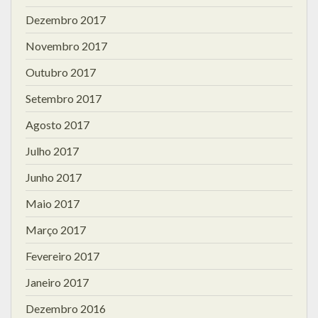
Dezembro 2017
Novembro 2017
Outubro 2017
Setembro 2017
Agosto 2017
Julho 2017
Junho 2017
Maio 2017
Março 2017
Fevereiro 2017
Janeiro 2017
Dezembro 2016