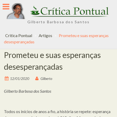
Skip
to
content
Gilberto Barbosa dos Santos
Critica Pontual
>
Artigos
>
Prometeu e suas esperanças
desesperançadas
Prometeu e suas esperanças
desesperançadas
12/01/2020
Gilberto
Gilberto Barbosa dos Santos
Todos os inícios de anos a fio, a história se repete: esperança