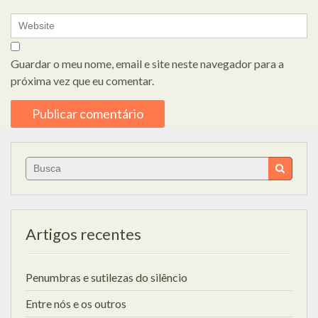
Guardar o meu nome, email e site neste navegador para a
próxima vez que eu comentar.
Search
for:
Artigos recentes
Penumbras e sutilezas do silêncio
Entre nós e os outros