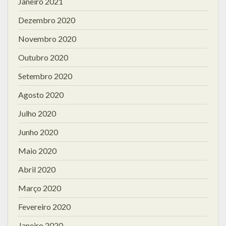
Janeiro 2021
Dezembro 2020
Novembro 2020
Outubro 2020
Setembro 2020
Agosto 2020
Julho 2020
Junho 2020
Maio 2020
Abril 2020
Março 2020
Fevereiro 2020
Janeiro 2020