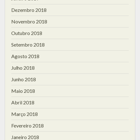
Dezembro 2018
Novembro 2018
Outubro 2018
Setembro 2018
Agosto 2018
Julho 2018
Junho 2018
Maio 2018
Abril 2018
Março 2018
Fevereiro 2018
Janeiro 2018