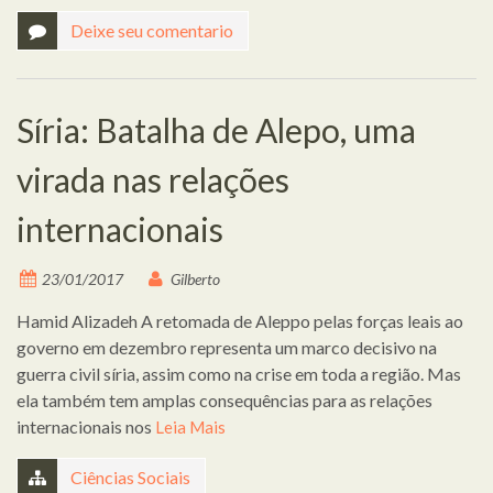
Deixe seu comentario
Síria: Batalha de Alepo, uma
virada nas relações
internacionais
23/01/2017
Gilberto
Hamid Alizadeh A retomada de Aleppo pelas forças leais ao
governo em dezembro representa um marco decisivo na
guerra civil síria, assim como na crise em toda a região. Mas
ela também tem amplas consequências para as relações
internacionais nos
Leia Mais
Ciências Sociais