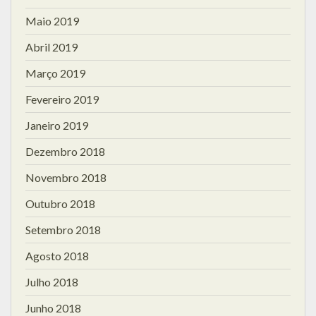
Maio 2019
Abril 2019
Março 2019
Fevereiro 2019
Janeiro 2019
Dezembro 2018
Novembro 2018
Outubro 2018
Setembro 2018
Agosto 2018
Julho 2018
Junho 2018