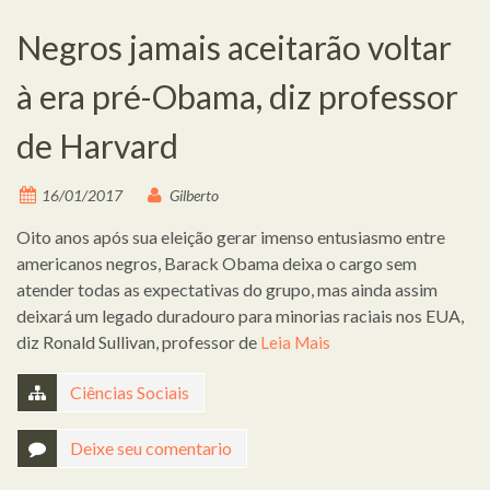
Negros jamais aceitarão voltar
à era pré-Obama, diz professor
de Harvard
16/01/2017
Gilberto
Oito anos após sua eleição gerar imenso entusiasmo entre
americanos negros, Barack Obama deixa o cargo sem
atender todas as expectativas do grupo, mas ainda assim
deixará um legado duradouro para minorias raciais nos EUA,
diz Ronald Sullivan, professor de
Leia Mais
Ciências Sociais
Deixe seu comentario