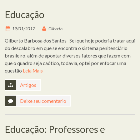
Educação
19/01/2017
Gilberto
Gilberto Barbosa dos Santos Sei que hoje poderia tratar aqui
do descalabro em que se encontra o sistema penitenciário
brasileiro, além de apontar diversos fatores que fazem com
que o quadro seja caótico, todavia, optei por enfocar uma
questão
Leia Mais
Artigos
Deixe seu comentario
Educação: Professores e