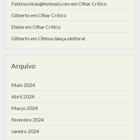
Fatima.miras@hotmail.com
em
Olhar Crítico
Gilberto
em
Olhar Crítico
Elaine
em
Olhar Crítico
Gilberto
em
Última dança eleitoral
Arquivo
Maio 2024
Abril 2024
Março 2024
Fevereiro 2024
Janeiro 2024