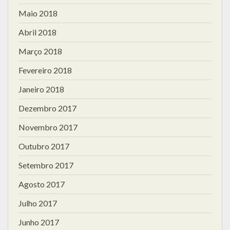
Maio 2018
Abril 2018
Março 2018
Fevereiro 2018
Janeiro 2018
Dezembro 2017
Novembro 2017
Outubro 2017
Setembro 2017
Agosto 2017
Julho 2017
Junho 2017