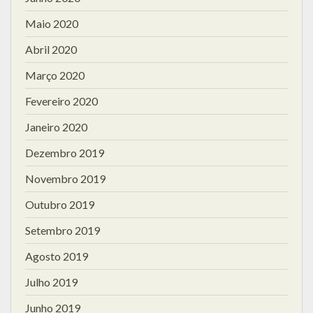
Maio 2020
Abril 2020
Março 2020
Fevereiro 2020
Janeiro 2020
Dezembro 2019
Novembro 2019
Outubro 2019
Setembro 2019
Agosto 2019
Julho 2019
Junho 2019