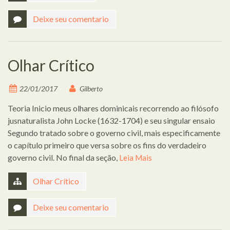
Deixe seu comentario
Olhar Crítico
22/01/2017
Gilberto
Teoria Inicio meus olhares dominicais recorrendo ao filósofo
jusnaturalista John Locke (1632-1704) e seu singular ensaio
Segundo tratado sobre o governo civil, mais especificamente
o capítulo primeiro que versa sobre os fins do verdadeiro
governo civil. No final da seção,
Leia Mais
Olhar Crítico
Deixe seu comentario