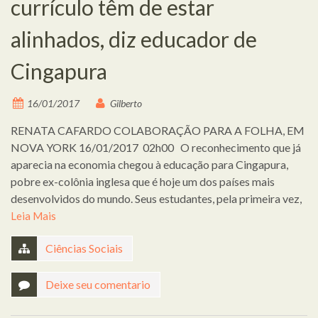
currículo têm de estar
alinhados, diz educador de
Cingapura
16/01/2017
Gilberto
RENATA CAFARDO COLABORAÇÃO PARA A FOLHA, EM
NOVA YORK 16/01/2017 02h00 O reconhecimento que já
aparecia na economia chegou à educação para Cingapura,
pobre ex-colônia inglesa que é hoje um dos países mais
desenvolvidos do mundo. Seus estudantes, pela primeira vez,
Leia Mais
Ciências Sociais
Deixe seu comentario