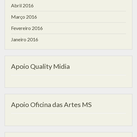
Abril 2016
Março 2016
Fevereiro 2016
Janeiro 2016
Apoio Quality Midia
Apoio Oficina das Artes MS