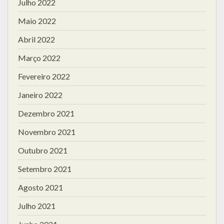
Julho 2022
Maio 2022
Abril 2022
Março 2022
Fevereiro 2022
Janeiro 2022
Dezembro 2021
Novembro 2021
Outubro 2021
Setembro 2021
Agosto 2021
Julho 2021