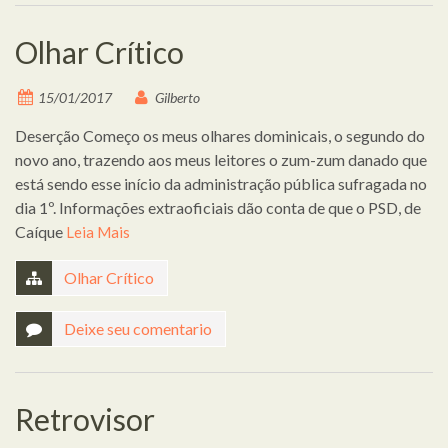
Olhar Crítico
15/01/2017
Gilberto
Deserção Começo os meus olhares dominicais, o segundo do
novo ano, trazendo aos meus leitores o zum-zum danado que
está sendo esse início da administração pública sufragada no
dia 1º. Informações extraoficiais dão conta de que o PSD, de
Caíque
Leia Mais
Olhar Crítico
Deixe seu comentario
Retrovisor