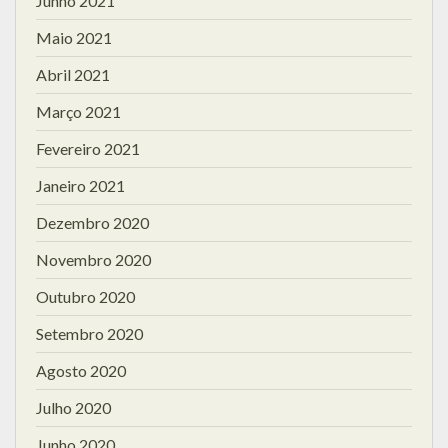
Junho 2021
Maio 2021
Abril 2021
Março 2021
Fevereiro 2021
Janeiro 2021
Dezembro 2020
Novembro 2020
Outubro 2020
Setembro 2020
Agosto 2020
Julho 2020
Junho 2020