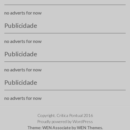
no adverts for now
Publicidade
no adverts for now
Publicidade
no adverts for now
Publicidade
no adverts for now
Copyright. Critica Pontual 2016
Proudly powered by WordPress
Theme: WEN Associate by
WEN Themes
.