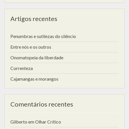
Artigos recentes
Penumbras e sutilezas do silêncio
Entre nós e os outros
Onomatopeia da liberdade
Correnteza
Cajamangas e morangos
Comentários recentes
Gilberto
em
Olhar Crítico