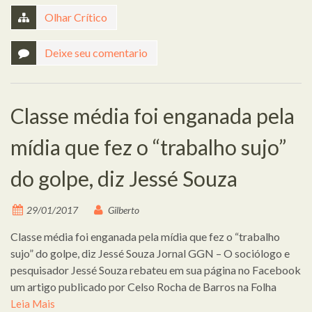
Olhar Crítico
Deixe seu comentario
Classe média foi enganada pela
mídia que fez o “trabalho sujo”
do golpe, diz Jessé Souza
29/01/2017
Gilberto
Classe média foi enganada pela mídia que fez o “trabalho
sujo” do golpe, diz Jessé Souza Jornal GGN – O sociólogo e
pesquisador Jessé Souza rebateu em sua página no Facebook
um artigo publicado por Celso Rocha de Barros na Folha
Leia Mais