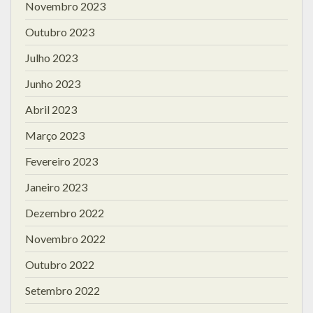
Novembro 2023
Outubro 2023
Julho 2023
Junho 2023
Abril 2023
Março 2023
Fevereiro 2023
Janeiro 2023
Dezembro 2022
Novembro 2022
Outubro 2022
Setembro 2022