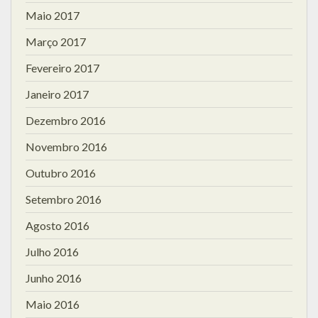
Maio 2017
Março 2017
Fevereiro 2017
Janeiro 2017
Dezembro 2016
Novembro 2016
Outubro 2016
Setembro 2016
Agosto 2016
Julho 2016
Junho 2016
Maio 2016