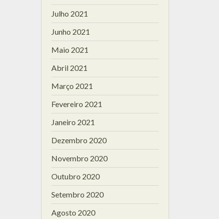
Julho 2021
Junho 2021
Maio 2021
Abril 2021
Março 2021
Fevereiro 2021
Janeiro 2021
Dezembro 2020
Novembro 2020
Outubro 2020
Setembro 2020
Agosto 2020