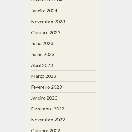
Janeiro 2024
Novembro 2023
Outubro 2023
Julho 2023
Junho 2023
Abril 2023
Março 2023
Fevereiro 2023
Janeiro 2023
Dezembro 2022
Novembro 2022
Outubro 2022