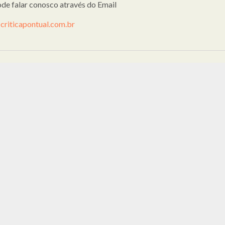
de falar conosco através do Email
criticapontual.com.br