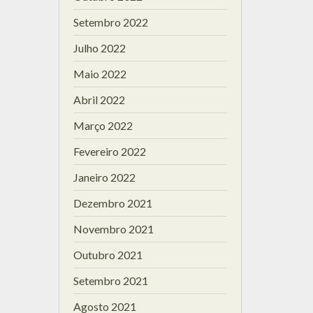
Setembro 2022
Julho 2022
Maio 2022
Abril 2022
Março 2022
Fevereiro 2022
Janeiro 2022
Dezembro 2021
Novembro 2021
Outubro 2021
Setembro 2021
Agosto 2021