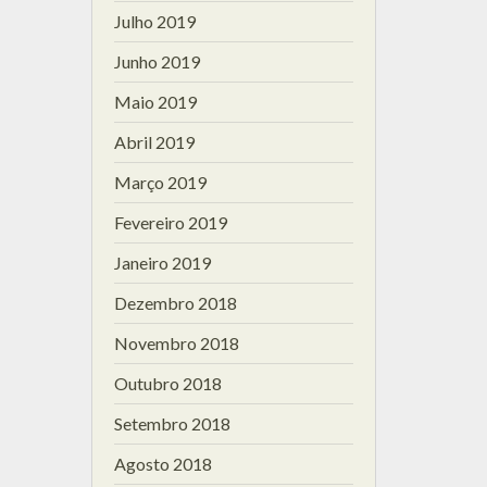
Julho 2019
Junho 2019
Maio 2019
Abril 2019
Março 2019
Fevereiro 2019
Janeiro 2019
Dezembro 2018
Novembro 2018
Outubro 2018
Setembro 2018
Agosto 2018