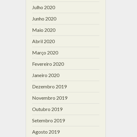
Julho 2020
Junho 2020
Maio 2020
Abril 2020
Março 2020
Fevereiro 2020
Janeiro 2020
Dezembro 2019
Novembro 2019
Outubro 2019
Setembro 2019
Agosto 2019