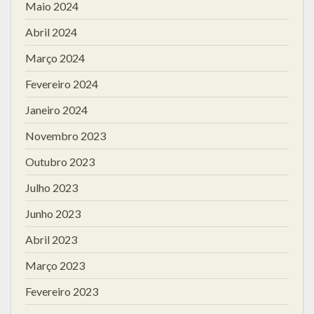
Maio 2024
Abril 2024
Março 2024
Fevereiro 2024
Janeiro 2024
Novembro 2023
Outubro 2023
Julho 2023
Junho 2023
Abril 2023
Março 2023
Fevereiro 2023