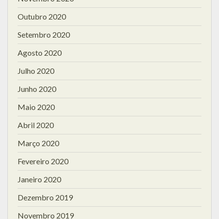
Outubro 2020
Setembro 2020
Agosto 2020
Julho 2020
Junho 2020
Maio 2020
Abril 2020
Março 2020
Fevereiro 2020
Janeiro 2020
Dezembro 2019
Novembro 2019