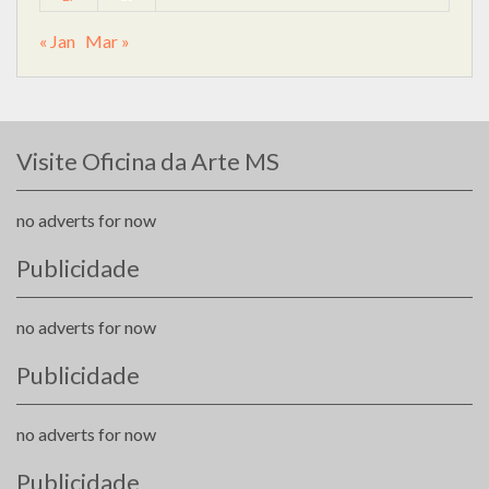
« Jan
Mar »
Visite Oficina da Arte MS
no adverts for now
Publicidade
no adverts for now
Publicidade
no adverts for now
Publicidade