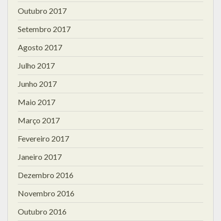
Outubro 2017
Setembro 2017
Agosto 2017
Julho 2017
Junho 2017
Maio 2017
Março 2017
Fevereiro 2017
Janeiro 2017
Dezembro 2016
Novembro 2016
Outubro 2016