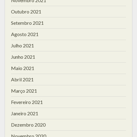
Novembro 2021
Outubro 2021
Setembro 2021
Agosto 2021
Julho 2021
Junho 2021
Maio 2021
Abril 2021
Março 2021
Fevereiro 2021
Janeiro 2021
Dezembro 2020
Novembro 2020