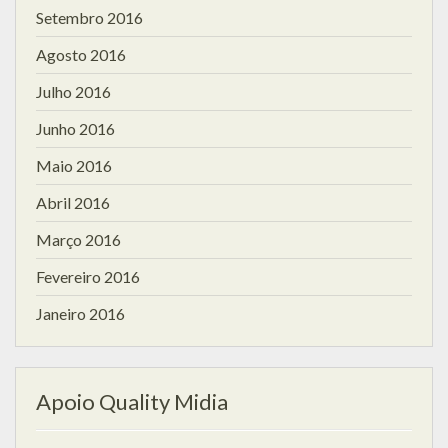
Setembro 2016
Agosto 2016
Julho 2016
Junho 2016
Maio 2016
Abril 2016
Março 2016
Fevereiro 2016
Janeiro 2016
Apoio Quality Midia