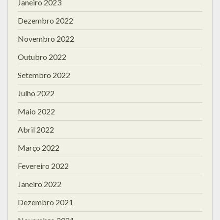
Janeiro 2023
Dezembro 2022
Novembro 2022
Outubro 2022
Setembro 2022
Julho 2022
Maio 2022
Abril 2022
Março 2022
Fevereiro 2022
Janeiro 2022
Dezembro 2021