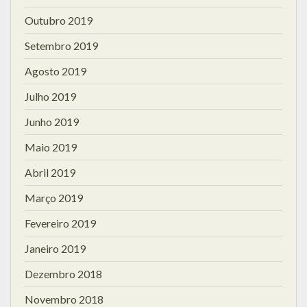
Outubro 2019
Setembro 2019
Agosto 2019
Julho 2019
Junho 2019
Maio 2019
Abril 2019
Março 2019
Fevereiro 2019
Janeiro 2019
Dezembro 2018
Novembro 2018