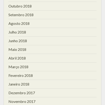
Outubro 2018
Setembro 2018
Agosto 2018
Julho 2018
Junho 2018
Maio 2018
Abril 2018
Março 2018
Fevereiro 2018
Janeiro 2018
Dezembro 2017
Novembro 2017