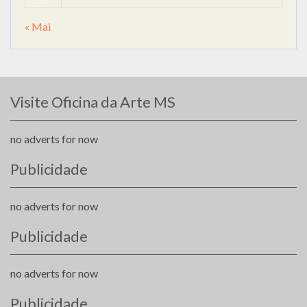
« Mai
Visite Oficina da Arte MS
no adverts for now
Publicidade
no adverts for now
Publicidade
no adverts for now
Publicidade