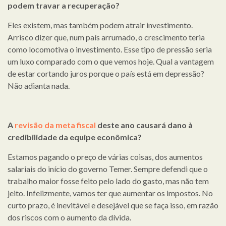
podem travar a recuperação?
Eles existem, mas também podem atrair investimento.
Arrisco dizer que, num país arrumado, o crescimento teria
como locomotiva o investimento. Esse tipo de pressão seria
um luxo comparado com o que vemos hoje. Qual a vantagem
de estar cortando juros porque o país está em depressão?
Não adianta nada.
A
revisão da meta fiscal
deste ano causará dano à
credibilidade da equipe econômica?
Estamos pagando o preço de várias coisas, dos aumentos
salariais do início do governo Temer. Sempre defendi que o
trabalho maior fosse feito pelo lado do gasto, mas não tem
jeito. Infelizmente, vamos ter que aumentar os impostos. No
curto prazo, é inevitável e desejável que se faça isso, em razão
dos riscos com o aumento da dívida.