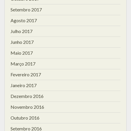
Setembro 2017
Agosto 2017
Julho 2017
Junho 2017
Maio 2017
Março 2017
Fevereiro 2017
Janeiro 2017
Dezembro 2016
Novembro 2016
Outubro 2016
Setembro 2016