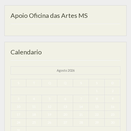
Apoio Oficina das Artes MS
Calendario
Agosto 2026
S
T
Q
Q
S
S
D
1
2
3
4
5
6
7
8
9
10
11
12
13
14
15
16
17
18
19
20
21
22
23
24
25
26
27
28
29
30
31