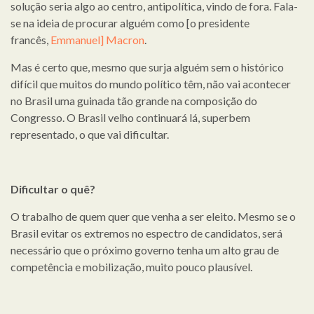
solução seria algo ao centro, antipolítica, vindo de fora. Fala-
se na ideia de procurar alguém como [o presidente
francês,
Emmanuel] Macron
.
Mas é certo que, mesmo que surja alguém sem o histórico
difícil que muitos do mundo político têm, não vai acontecer
no Brasil uma guinada tão grande na composição do
Congresso. O Brasil velho continuará lá, superbem
representado, o que vai dificultar.
Dificultar o quê?
O trabalho de quem quer que venha a ser eleito. Mesmo se o
Brasil evitar os extremos no espectro de candidatos, será
necessário que o próximo governo tenha um alto grau de
competência e mobilização, muito pouco plausível.