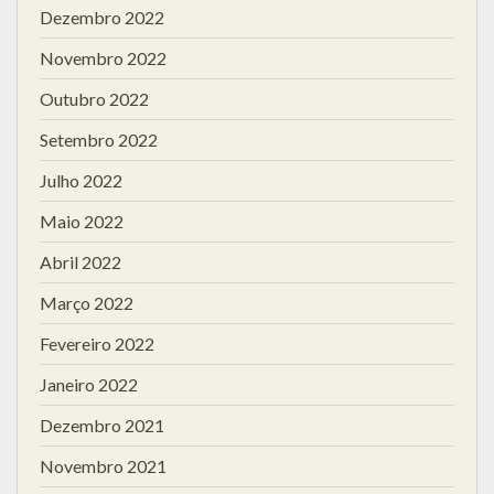
Dezembro 2022
Novembro 2022
Outubro 2022
Setembro 2022
Julho 2022
Maio 2022
Abril 2022
Março 2022
Fevereiro 2022
Janeiro 2022
Dezembro 2021
Novembro 2021