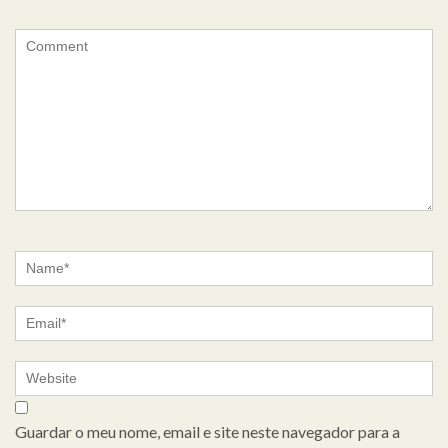
Guardar o meu nome, email e site neste navegador para a