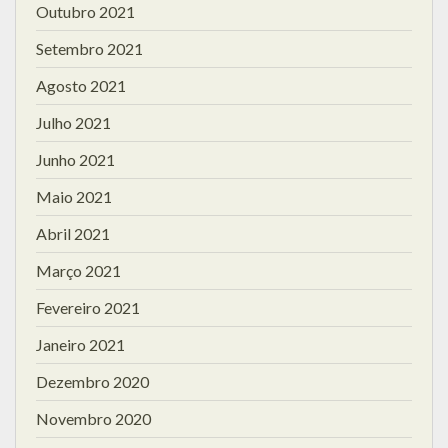
Outubro 2021
Setembro 2021
Agosto 2021
Julho 2021
Junho 2021
Maio 2021
Abril 2021
Março 2021
Fevereiro 2021
Janeiro 2021
Dezembro 2020
Novembro 2020