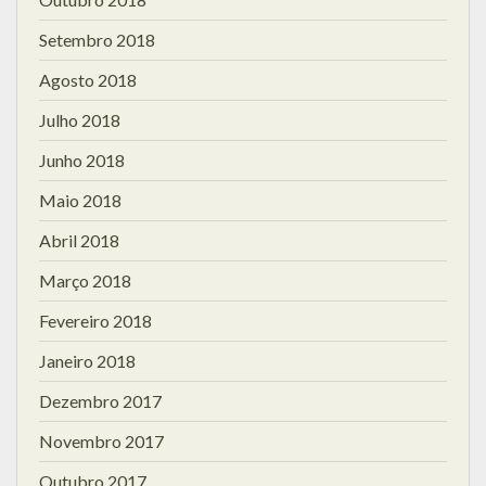
Setembro 2018
Agosto 2018
Julho 2018
Junho 2018
Maio 2018
Abril 2018
Março 2018
Fevereiro 2018
Janeiro 2018
Dezembro 2017
Novembro 2017
Outubro 2017