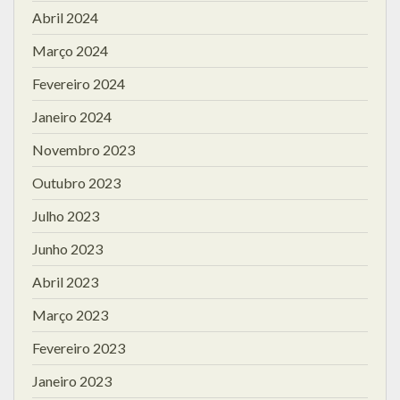
Abril 2024
Março 2024
Fevereiro 2024
Janeiro 2024
Novembro 2023
Outubro 2023
Julho 2023
Junho 2023
Abril 2023
Março 2023
Fevereiro 2023
Janeiro 2023