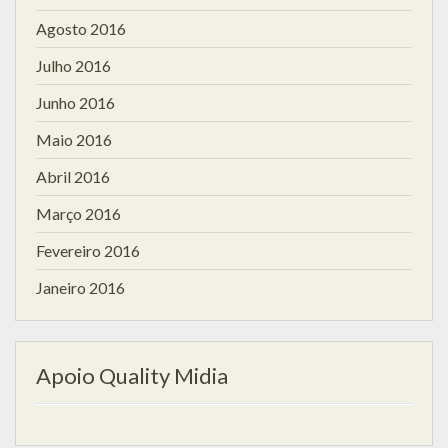
Agosto 2016
Julho 2016
Junho 2016
Maio 2016
Abril 2016
Março 2016
Fevereiro 2016
Janeiro 2016
Apoio Quality Midia