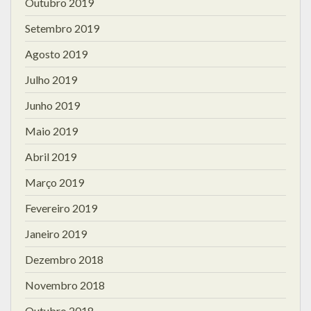
Outubro 2019
Setembro 2019
Agosto 2019
Julho 2019
Junho 2019
Maio 2019
Abril 2019
Março 2019
Fevereiro 2019
Janeiro 2019
Dezembro 2018
Novembro 2018
Outubro 2018