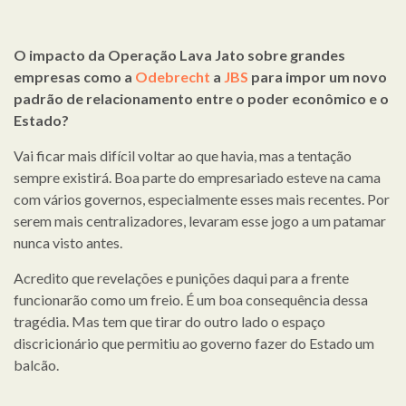
O impacto da Operação Lava Jato sobre grandes
empresas como a
Odebrecht
a
JBS
para impor um novo
padrão de relacionamento entre o poder econômico e o
Estado?
Vai ficar mais difícil voltar ao que havia, mas a tentação
sempre existirá. Boa parte do empresariado esteve na cama
com vários governos, especialmente esses mais recentes. Por
serem mais centralizadores, levaram esse jogo a um patamar
nunca visto antes.
Acredito que revelações e punições daqui para a frente
funcionarão como um freio. É um boa consequência dessa
tragédia. Mas tem que tirar do outro lado o espaço
discricionário que permitiu ao governo fazer do Estado um
balcão.