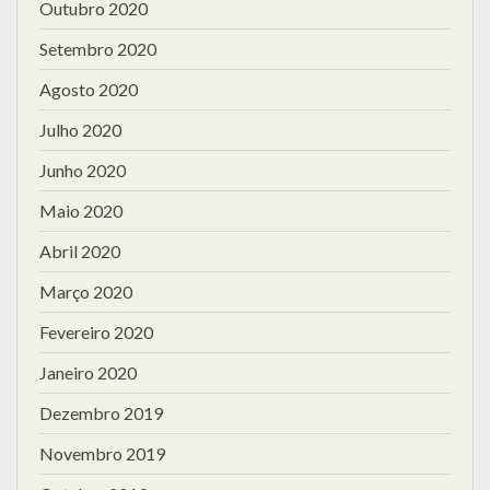
Outubro 2020
Setembro 2020
Agosto 2020
Julho 2020
Junho 2020
Maio 2020
Abril 2020
Março 2020
Fevereiro 2020
Janeiro 2020
Dezembro 2019
Novembro 2019