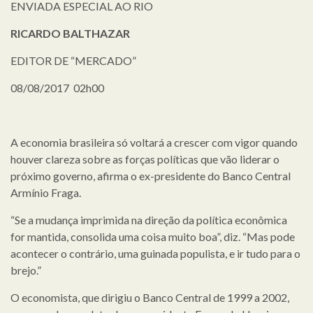
ENVIADA ESPECIAL AO RIO
RICARDO BALTHAZAR
EDITOR DE “MERCADO”
08/08/2017 02h00
A economia brasileira só voltará a crescer com vigor quando
houver clareza sobre as forças políticas que vão liderar o
próximo governo, afirma o ex-presidente do Banco Central
Armínio Fraga.
“Se a mudança imprimida na direção da política econômica
for mantida, consolida uma coisa muito boa”, diz. “Mas pode
acontecer o contrário, uma guinada populista, e ir tudo para o
brejo.”
O economista, que dirigiu o Banco Central de 1999 a 2002,