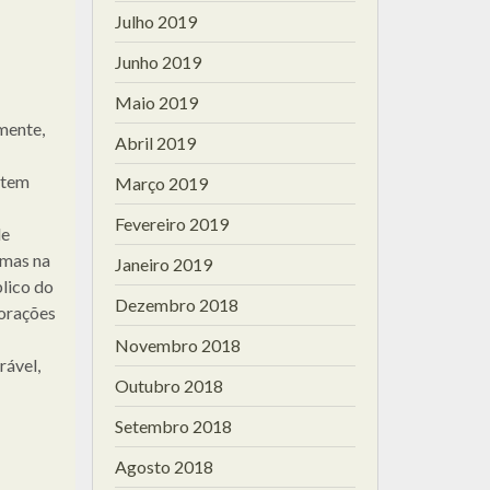
Julho 2019
Junho 2019
Maio 2019
mente,
Abril 2019
 tem
Março 2019
Fevereiro 2019
de
 mas na
Janeiro 2019
lico do
Dezembro 2018
porações
Novembro 2018
rável,
Outubro 2018
Setembro 2018
Agosto 2018