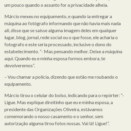
um pouco quando o assunto for a privacidade alheia.
Márcio mexeu no equipamento, e quando ia entregar a
máquina ao fotógrafo informando que não havia mais nada
ali, disse que se saísse alguma imagem deles em qualquer
lugar, blog, jornal, rede social ou o que fosse, ele acharia o
fotografo e este seria processado, inclusive o dono do
estabelecimento. “- Mas pensando melhor. Deixe a máquina
aqui. Quando eu e minha esposa formos embora, te
devolveremos”.
– Vou chamar a polícia, dizendo que estão me roubando o
equipamento.
Márcio tirou o celular do bolso, indicando para o repórter: “-
Ligue. Mas explique direitinho que eu e minha esposa, a
presidente das Organizações Oliveira, estávamos
comemorando o nosso casamento e o senhor, sem
autorização alguma tirou fotos nossas. Vai lá! Ligue!”.