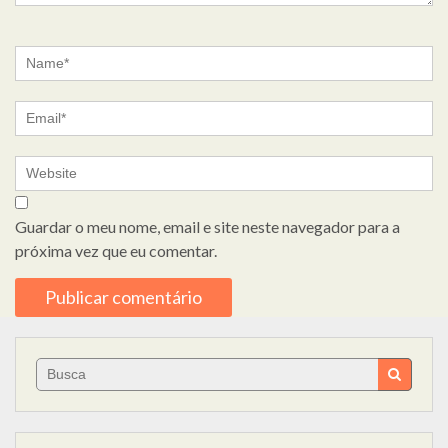
Guardar o meu nome, email e site neste navegador para a
próxima vez que eu comentar.
Search
for: