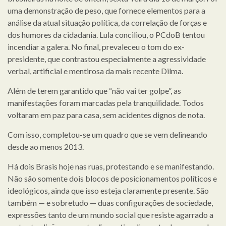
uma demonstração de peso, que fornece elementos para a
análise da atual situação política, da correlação de forças e
dos humores da cidadania. Lula conciliou, o PCdoB tentou
incendiar a galera. No final, prevaleceu o tom do ex-
presidente, que contrastou especialmente a agressividade
verbal, artificial e mentirosa da mais recente Dilma.
Além de terem garantido que “não vai ter golpe”, as
manifestações foram marcadas pela tranquilidade. Todos
voltaram em paz para casa, sem acidentes dignos de nota.
Com isso, completou-se um quadro que se vem delineando
desde ao menos 2013.
Há dois Brasis hoje nas ruas, protestando e se manifestando.
Não são somente dois blocos de posicionamentos políticos e
ideológicos, ainda que isso esteja claramente presente. São
também — e sobretudo — duas configurações de sociedade,
expressões tanto de um mundo social que resiste agarrado a