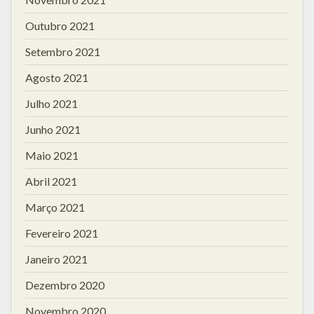
Outubro 2021
Setembro 2021
Agosto 2021
Julho 2021
Junho 2021
Maio 2021
Abril 2021
Março 2021
Fevereiro 2021
Janeiro 2021
Dezembro 2020
Novembro 2020