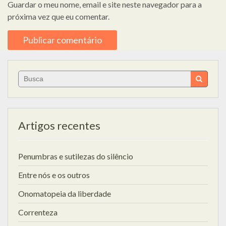
Guardar o meu nome, email e site neste navegador para a
próxima vez que eu comentar.
Search
for:
Artigos recentes
Penumbras e sutilezas do silêncio
Entre nós e os outros
Onomatopeia da liberdade
Correnteza