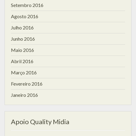
Setembro 2016
Agosto 2016
Julho 2016
Junho 2016
Maio 2016
Abril 2016
Março 2016
Fevereiro 2016
Janeiro 2016
Apoio Quality Midia