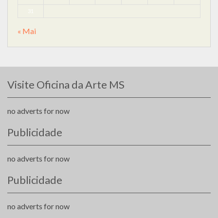
31
« Mai
Visite Oficina da Arte MS
no adverts for now
Publicidade
no adverts for now
Publicidade
no adverts for now