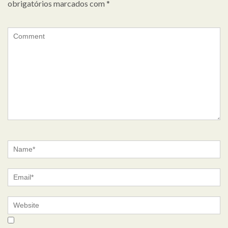
obrigatórios marcados com
*