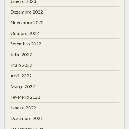
Janeiro 2023
Dezembro 2022
Novembro 2022
Outubro 2022
Setembro 2022
Julho 2022
Maio 2022
Abril 2022
Março 2022
Fevereiro 2022
Janeiro 2022
Dezembro 2021
Novembro 2021