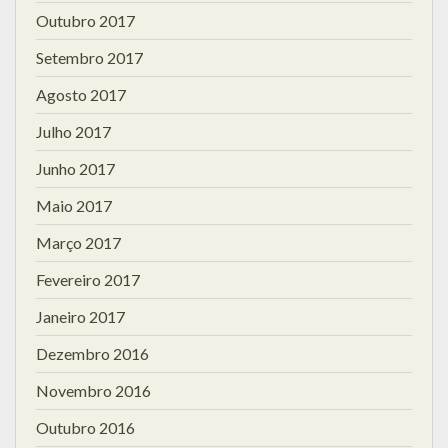
Outubro 2017
Setembro 2017
Agosto 2017
Julho 2017
Junho 2017
Maio 2017
Março 2017
Fevereiro 2017
Janeiro 2017
Dezembro 2016
Novembro 2016
Outubro 2016