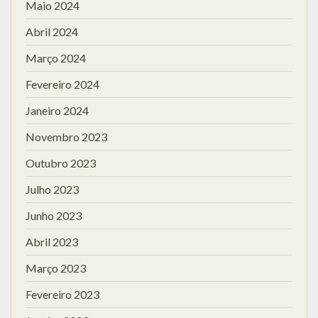
Maio 2024
Abril 2024
Março 2024
Fevereiro 2024
Janeiro 2024
Novembro 2023
Outubro 2023
Julho 2023
Junho 2023
Abril 2023
Março 2023
Fevereiro 2023