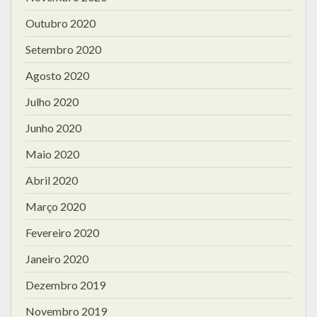
Outubro 2020
Setembro 2020
Agosto 2020
Julho 2020
Junho 2020
Maio 2020
Abril 2020
Março 2020
Fevereiro 2020
Janeiro 2020
Dezembro 2019
Novembro 2019