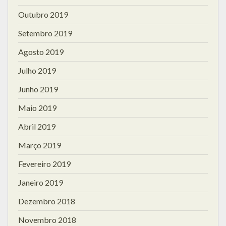
Outubro 2019
Setembro 2019
Agosto 2019
Julho 2019
Junho 2019
Maio 2019
Abril 2019
Março 2019
Fevereiro 2019
Janeiro 2019
Dezembro 2018
Novembro 2018