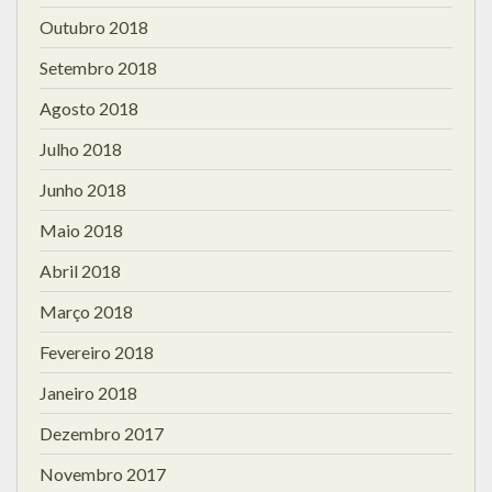
Outubro 2018
Setembro 2018
Agosto 2018
Julho 2018
Junho 2018
Maio 2018
Abril 2018
Março 2018
Fevereiro 2018
Janeiro 2018
Dezembro 2017
Novembro 2017