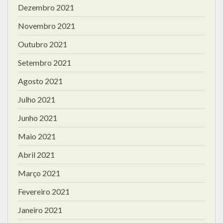
Dezembro 2021
Novembro 2021
Outubro 2021
Setembro 2021
Agosto 2021
Julho 2021
Junho 2021
Maio 2021
Abril 2021
Março 2021
Fevereiro 2021
Janeiro 2021