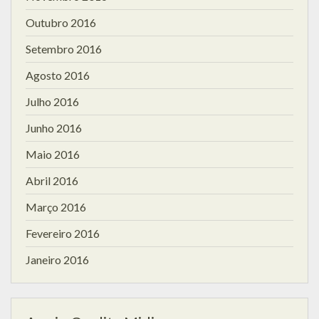
Outubro 2016
Setembro 2016
Agosto 2016
Julho 2016
Junho 2016
Maio 2016
Abril 2016
Março 2016
Fevereiro 2016
Janeiro 2016