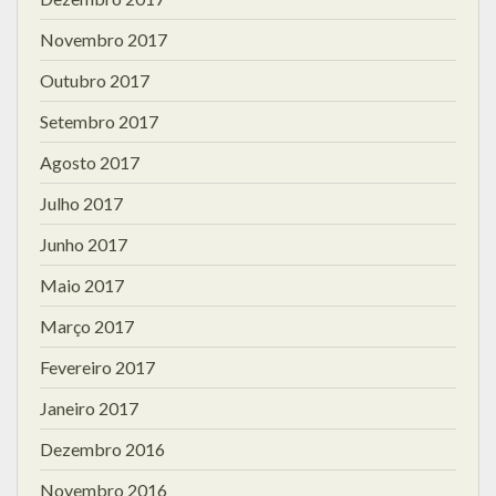
Novembro 2017
Outubro 2017
Setembro 2017
Agosto 2017
Julho 2017
Junho 2017
Maio 2017
Março 2017
Fevereiro 2017
Janeiro 2017
Dezembro 2016
Novembro 2016