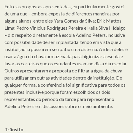
Entre as propostas apresentadas, eu particularmente gostei
de uma que – embora exposta de diferentes maneiras por
alguns alunos, entre eles Yara Gomes da Silva; Erik Mattos
Lima; Pedro Vinicius Rodrigues Pereira e Keila Silva Hidalgo
– diz respeito diretamente à escola Adelino Peters, inclusive
com possibilidade de ser implantada, tendo em vista que a
instituição já possui em seu pátio uma cisterna. A ideia deles é
usar a água da chuva armazenada para higienizar a escola e
lavar as carteiras que os estudantes usam no dia a dia escolar.
Outros apresentaram a proposta de filtrar a água da chuva
para utilizar em outras atividades dentro da instituição. De
qualquer forma, a conferência foi significativa para todos os
presentes, inclusive porque foram escolhidos os dois
representantes do período da tarde para representar o
Adelino Peters em discussões sobre o meio ambiente.
Trânsito