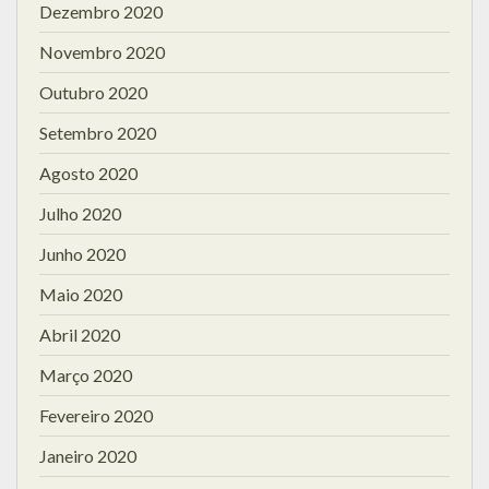
Dezembro 2020
Novembro 2020
Outubro 2020
Setembro 2020
Agosto 2020
Julho 2020
Junho 2020
Maio 2020
Abril 2020
Março 2020
Fevereiro 2020
Janeiro 2020