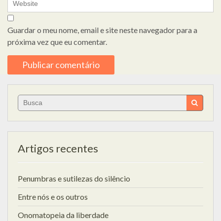
Guardar o meu nome, email e site neste navegador para a
próxima vez que eu comentar.
Search
for:
Artigos recentes
Penumbras e sutilezas do silêncio
Entre nós e os outros
Onomatopeia da liberdade