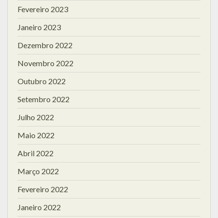
Fevereiro 2023
Janeiro 2023
Dezembro 2022
Novembro 2022
Outubro 2022
Setembro 2022
Julho 2022
Maio 2022
Abril 2022
Março 2022
Fevereiro 2022
Janeiro 2022