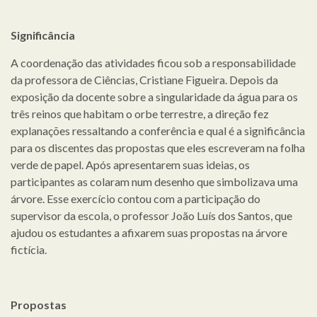
Significância
A coordenação das atividades ficou sob a responsabilidade
da professora de Ciências, Cristiane Figueira. Depois da
exposição da docente sobre a singularidade da água para os
três reinos que habitam o orbe terrestre, a direção fez
explanações ressaltando a conferência e qual é a significância
para os discentes das propostas que eles escreveram na folha
verde de papel. Após apresentarem suas ideias, os
participantes as colaram num desenho que simbolizava uma
árvore. Esse exercício contou com a participação do
supervisor da escola, o professor João Luís dos Santos, que
ajudou os estudantes a afixarem suas propostas na árvore
fictícia.
Propostas