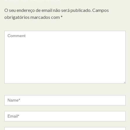
O seu endereço de email não será publicado.
Campos
obrigatórios marcados com
*