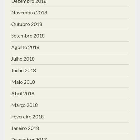
Dezembro 2018
Novembro 2018
Outubro 2018
Setembro 2018
Agosto 2018
Julho 2018
Junho 2018
Maio 2018
Abril 2018
Março 2018
Fevereiro 2018
Janeiro 2018
Dezembro 2017