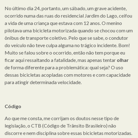
No último dia 24, portanto, um sábado, um grave acidente,
ocorrido numa das ruas do residencial Jardim do Lago, ceifou
a vida de uma criança que estava com 12 anos. O menino
pilotava uma bicicleta motorizada quando se chocou com um
ônibus de transporte coletivo. Pelo que se sabe, o condutor
do veículo não teve culpa alguma no trágico incidente. Bom!
Muito se falou sobre o ocorrido, então não tem porque eu
ficar aqui ressaltando a fatalidade, mas apenas tentar
olhar
de forma diferente para a problemática: qual seja? O uso
dessas bicicletas acopladas com motores e com capacidade
para atingir determinada velocidade.
Código
Ao que me consta, me corrijam os doutos nesse tipo de
legislação, o CTB (Código de Trânsito Brasileiro) não
discorre e nem disciplina sobre essas bicicletas motorizadas.