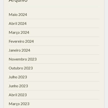
Maio 2024
Abril 2024
Março 2024
Fevereiro 2024
Janeiro 2024
Novembro 2023
Outubro 2023
Julho 2023
Junho 2023
Abril 2023
Março 2023