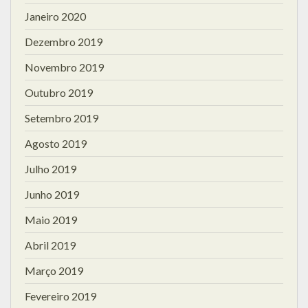
Janeiro 2020
Dezembro 2019
Novembro 2019
Outubro 2019
Setembro 2019
Agosto 2019
Julho 2019
Junho 2019
Maio 2019
Abril 2019
Março 2019
Fevereiro 2019