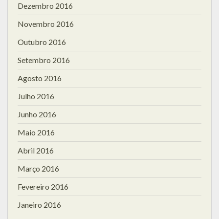
Dezembro 2016
Novembro 2016
Outubro 2016
Setembro 2016
Agosto 2016
Julho 2016
Junho 2016
Maio 2016
Abril 2016
Março 2016
Fevereiro 2016
Janeiro 2016