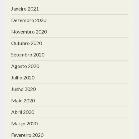
Janeiro 2021
Dezembro 2020
Novembro 2020
Outubro 2020
Setembro 2020
Agosto 2020
Julho 2020
Junho 2020
Maio 2020
Abril 2020
Março 2020
Fevereiro 2020