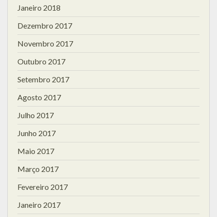
Janeiro 2018
Dezembro 2017
Novembro 2017
Outubro 2017
Setembro 2017
Agosto 2017
Julho 2017
Junho 2017
Maio 2017
Março 2017
Fevereiro 2017
Janeiro 2017