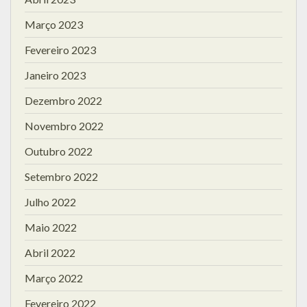
Março 2023
Fevereiro 2023
Janeiro 2023
Dezembro 2022
Novembro 2022
Outubro 2022
Setembro 2022
Julho 2022
Maio 2022
Abril 2022
Março 2022
Fevereiro 2022