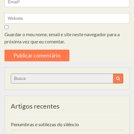
Guardar o meu nome, email e site neste navegador para a
próxima vez que eu comentar.
Search
for:
Artigos recentes
Penumbras e sutilezas do silêncio