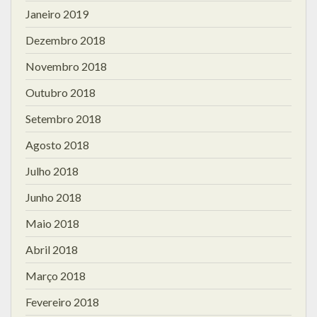
Janeiro 2019
Dezembro 2018
Novembro 2018
Outubro 2018
Setembro 2018
Agosto 2018
Julho 2018
Junho 2018
Maio 2018
Abril 2018
Março 2018
Fevereiro 2018