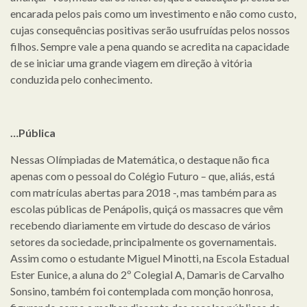
encarada pelos pais como um investimento e não como custo,
cujas consequências positivas serão usufruídas pelos nossos
filhos. Sempre vale a pena quando se acredita na capacidade
de se iniciar uma grande viagem em direção à vitória
conduzida pelo conhecimento.
…Pública
Nessas Olímpiadas de Matemática, o destaque não fica
apenas com o pessoal do Colégio Futuro – que, aliás, está
com matrículas abertas para 2018 -, mas também para as
escolas públicas de Penápolis, quiçá os massacres que vêm
recebendo diariamente em virtude do descaso de vários
setores da sociedade, principalmente os governamentais.
Assim como o estudante Miguel Minotti, na Escola Estadual
Ester Eunice, a aluna do 2º Colegial A, Damaris de Carvalho
Sonsino, também foi contemplada com monção honrosa,