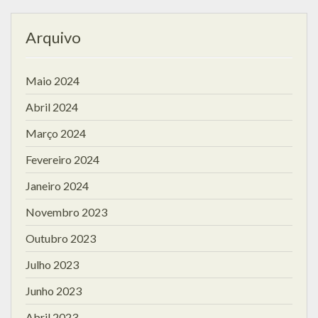
Arquivo
Maio 2024
Abril 2024
Março 2024
Fevereiro 2024
Janeiro 2024
Novembro 2023
Outubro 2023
Julho 2023
Junho 2023
Abril 2023