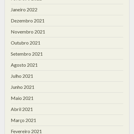
Janeiro 2022
Dezembro 2021
Novembro 2021
Outubro 2021
Setembro 2021
Agosto 2021
Julho 2021
Junho 2021
Maio 2021
Abril 2021
Março 2021
Fevereiro 2021