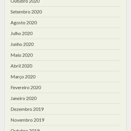
Outubro 2020
Setembro 2020
Agosto 2020
Julho 2020
Junho 2020
Maio 2020
Abril 2020
Março 2020
Fevereiro 2020
Janeiro 2020
Dezembro 2019
Novembro 2019
Outubro 2019