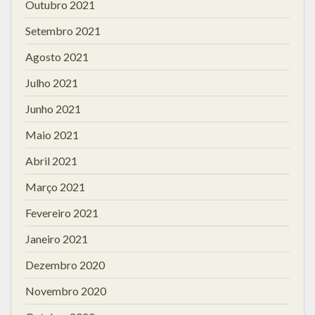
Outubro 2021
Setembro 2021
Agosto 2021
Julho 2021
Junho 2021
Maio 2021
Abril 2021
Março 2021
Fevereiro 2021
Janeiro 2021
Dezembro 2020
Novembro 2020