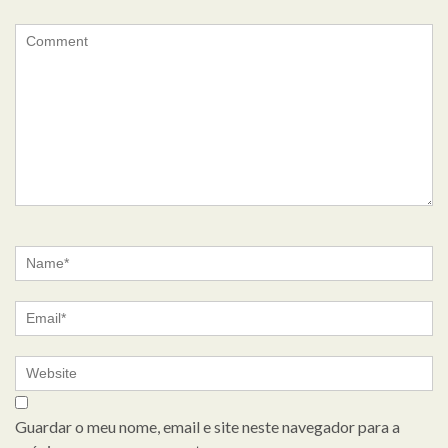
Guardar o meu nome, email e site neste navegador para a