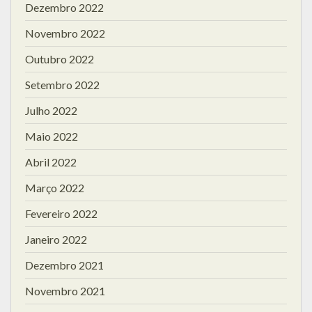
Dezembro 2022
Novembro 2022
Outubro 2022
Setembro 2022
Julho 2022
Maio 2022
Abril 2022
Março 2022
Fevereiro 2022
Janeiro 2022
Dezembro 2021
Novembro 2021