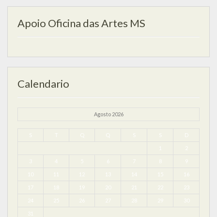
Apoio Oficina das Artes MS
Calendario
Agosto 2026
S
T
Q
Q
S
S
D
1
2
3
4
5
6
7
8
9
10
11
12
13
14
15
16
17
18
19
20
21
22
23
24
25
26
27
28
29
30
31