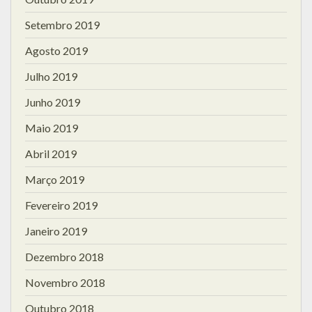
Setembro 2019
Agosto 2019
Julho 2019
Junho 2019
Maio 2019
Abril 2019
Março 2019
Fevereiro 2019
Janeiro 2019
Dezembro 2018
Novembro 2018
Outubro 2018