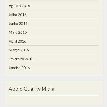
Agosto 2016
Julho 2016
Junho 2016
Maio 2016
Abril 2016
Março 2016
Fevereiro 2016
Janeiro 2016
Apoio Quality Midia