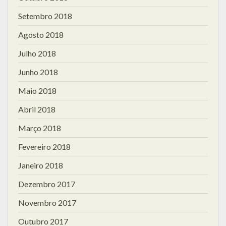
Setembro 2018
Agosto 2018
Julho 2018
Junho 2018
Maio 2018
Abril 2018
Março 2018
Fevereiro 2018
Janeiro 2018
Dezembro 2017
Novembro 2017
Outubro 2017