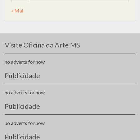
« Mai
Visite Oficina da Arte MS
no adverts for now
Publicidade
no adverts for now
Publicidade
no adverts for now
Publicidade