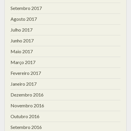
Setembro 2017
Agosto 2017
Julho 2017
Junho 2017
Maio 2017
Março 2017
Fevereiro 2017
Janeiro 2017
Dezembro 2016
Novembro 2016
Outubro 2016
Setembro 2016