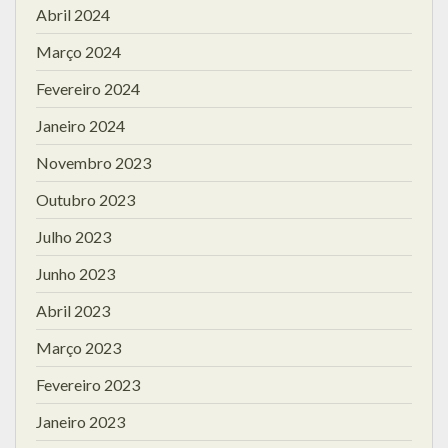
Abril 2024
Março 2024
Fevereiro 2024
Janeiro 2024
Novembro 2023
Outubro 2023
Julho 2023
Junho 2023
Abril 2023
Março 2023
Fevereiro 2023
Janeiro 2023