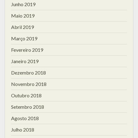
Junho 2019
Maio 2019
Abril 2019
Março 2019
Fevereiro 2019
Janeiro 2019
Dezembro 2018
Novembro 2018
Outubro 2018
Setembro 2018
Agosto 2018
Julho 2018