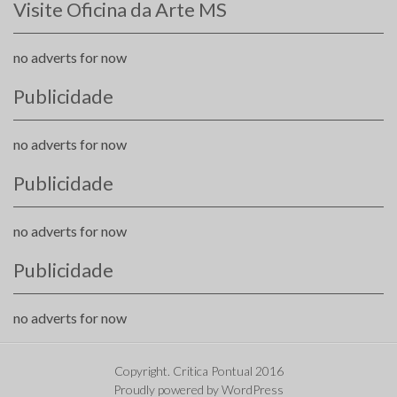
Visite Oficina da Arte MS
no adverts for now
Publicidade
no adverts for now
Publicidade
no adverts for now
Publicidade
no adverts for now
Copyright. Critica Pontual 2016
Proudly powered by WordPress