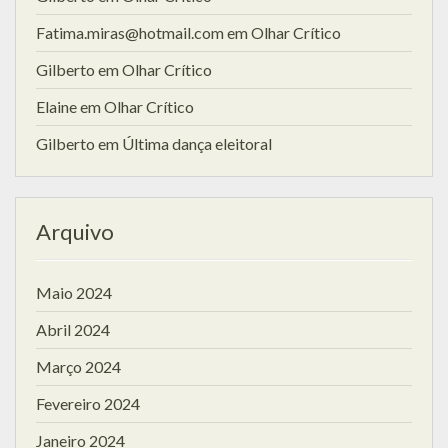
Fatima.miras@hotmail.com
em
Olhar Crítico
Gilberto
em
Olhar Crítico
Elaine
em
Olhar Crítico
Gilberto
em
Última dança eleitoral
Arquivo
Maio 2024
Abril 2024
Março 2024
Fevereiro 2024
Janeiro 2024