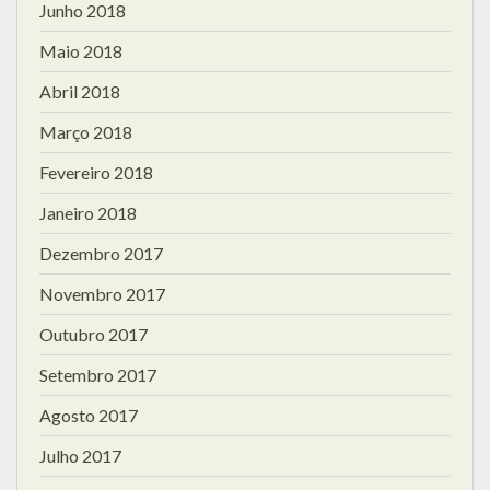
Junho 2018
Maio 2018
Abril 2018
Março 2018
Fevereiro 2018
Janeiro 2018
Dezembro 2017
Novembro 2017
Outubro 2017
Setembro 2017
Agosto 2017
Julho 2017