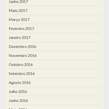
Junho 2017
Maio 2017
Março 2017
Fevereiro 2017
Janeiro 2017
Dezembro 2016
Novembro 2016
Outubro 2016
Setembro 2016
Agosto 2016
Julho 2016
Junho 2016