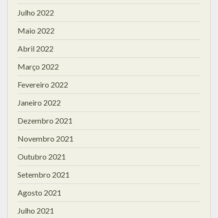
Julho 2022
Maio 2022
Abril 2022
Março 2022
Fevereiro 2022
Janeiro 2022
Dezembro 2021
Novembro 2021
Outubro 2021
Setembro 2021
Agosto 2021
Julho 2021