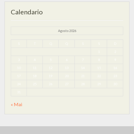
Calendario
Agosto 2026
S
T
Q
Q
S
S
D
1
2
3
4
5
6
7
8
9
10
11
12
13
14
15
16
17
18
19
20
21
22
23
24
25
26
27
28
29
30
31
« Mai