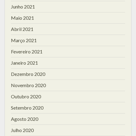
Junho 2021
Maio 2021
Abril 2021
Março 2021
Fevereiro 2021
Janeiro 2021
Dezembro 2020
Novembro 2020
Outubro 2020
Setembro 2020
Agosto 2020
Julho 2020