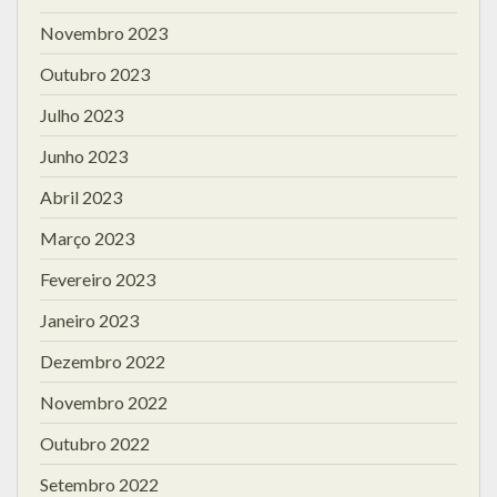
Novembro 2023
Outubro 2023
Julho 2023
Junho 2023
Abril 2023
Março 2023
Fevereiro 2023
Janeiro 2023
Dezembro 2022
Novembro 2022
Outubro 2022
Setembro 2022