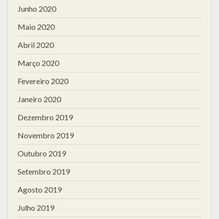
Junho 2020
Maio 2020
Abril 2020
Março 2020
Fevereiro 2020
Janeiro 2020
Dezembro 2019
Novembro 2019
Outubro 2019
Setembro 2019
Agosto 2019
Julho 2019