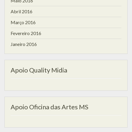
Maio 2016
Abril 2016
Março 2016
Fevereiro 2016
Janeiro 2016
Apoio Quality Midia
Apoio Oficina das Artes MS