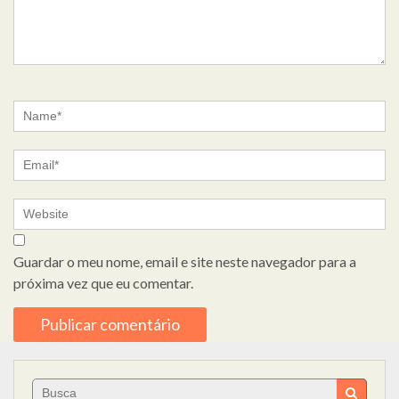
Guardar o meu nome, email e site neste navegador para a
próxima vez que eu comentar.
Search