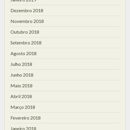
Dezembro 2018
Novembro 2018
Outubro 2018
Setembro 2018
Agosto 2018
Julho 2018
Junho 2018
Maio 2018
Abril 2018
Março 2018
Fevereiro 2018
Janeiro 2018