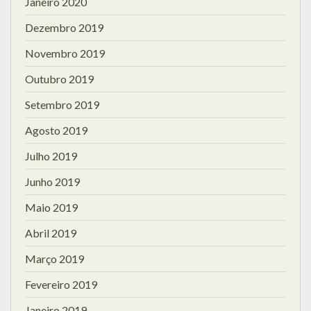
Janeiro 2020
Dezembro 2019
Novembro 2019
Outubro 2019
Setembro 2019
Agosto 2019
Julho 2019
Junho 2019
Maio 2019
Abril 2019
Março 2019
Fevereiro 2019
Janeiro 2019