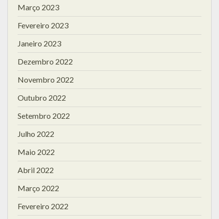
Março 2023
Fevereiro 2023
Janeiro 2023
Dezembro 2022
Novembro 2022
Outubro 2022
Setembro 2022
Julho 2022
Maio 2022
Abril 2022
Março 2022
Fevereiro 2022