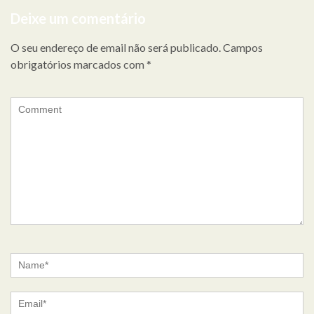
Deixe um comentário
O seu endereço de email não será publicado.
Campos
obrigatórios marcados com
*