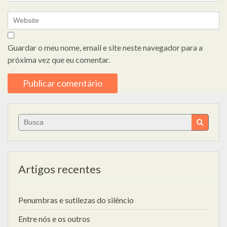
Guardar o meu nome, email e site neste navegador para a
próxima vez que eu comentar.
Search
for:
Artigos recentes
Penumbras e sutilezas do silêncio
Entre nós e os outros