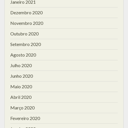
Janeiro 2021
Dezembro 2020
Novembro 2020
Outubro 2020
Setembro 2020
Agosto 2020
Julho 2020
Junho 2020
Maio 2020
Abril 2020
Março 2020
Fevereiro 2020