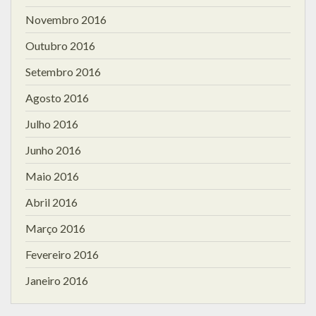
Novembro 2016
Outubro 2016
Setembro 2016
Agosto 2016
Julho 2016
Junho 2016
Maio 2016
Abril 2016
Março 2016
Fevereiro 2016
Janeiro 2016