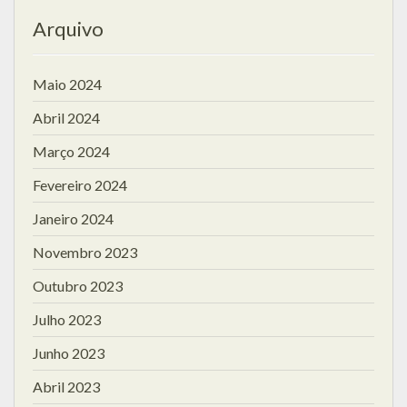
Arquivo
Maio 2024
Abril 2024
Março 2024
Fevereiro 2024
Janeiro 2024
Novembro 2023
Outubro 2023
Julho 2023
Junho 2023
Abril 2023