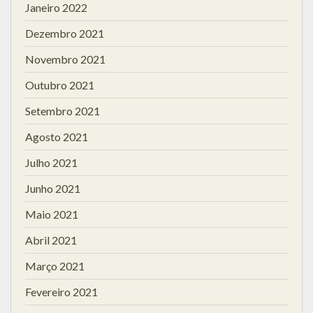
Janeiro 2022
Dezembro 2021
Novembro 2021
Outubro 2021
Setembro 2021
Agosto 2021
Julho 2021
Junho 2021
Maio 2021
Abril 2021
Março 2021
Fevereiro 2021