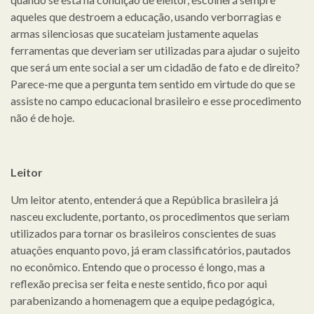
aqueles que destroem a educação, usando verborragias e
armas silenciosas que sucateiam justamente aquelas
ferramentas que deveriam ser utilizadas para ajudar o sujeito
que será um ente social a ser um cidadão de fato e de direito?
Parece-me que a pergunta tem sentido em virtude do que se
assiste no campo educacional brasileiro e esse procedimento
não é de hoje.
Leitor
Um leitor atento, entenderá que a República brasileira já
nasceu excludente, portanto, os procedimentos que seriam
utilizados para tornar os brasileiros conscientes de suas
atuações enquanto povo, já eram classificatórios, pautados
no econômico. Entendo que o processo é longo, mas a
reflexão precisa ser feita e neste sentido, fico por aqui
parabenizando a homenagem que a equipe pedagógica,