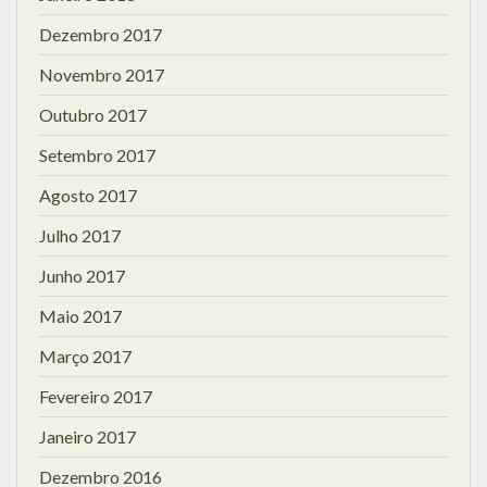
Dezembro 2017
Novembro 2017
Outubro 2017
Setembro 2017
Agosto 2017
Julho 2017
Junho 2017
Maio 2017
Março 2017
Fevereiro 2017
Janeiro 2017
Dezembro 2016