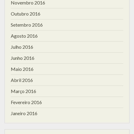
Novembro 2016
Outubro 2016
Setembro 2016
Agosto 2016
Julho 2016
Junho 2016
Maio 2016
Abril 2016
Março 2016
Fevereiro 2016
Janeiro 2016