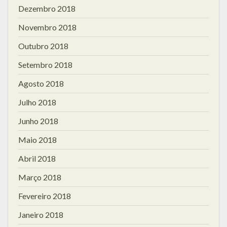
Dezembro 2018
Novembro 2018
Outubro 2018
Setembro 2018
Agosto 2018
Julho 2018
Junho 2018
Maio 2018
Abril 2018
Março 2018
Fevereiro 2018
Janeiro 2018