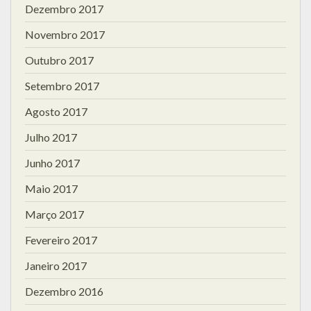
Dezembro 2017
Novembro 2017
Outubro 2017
Setembro 2017
Agosto 2017
Julho 2017
Junho 2017
Maio 2017
Março 2017
Fevereiro 2017
Janeiro 2017
Dezembro 2016