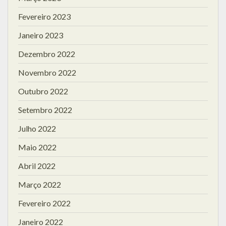
Fevereiro 2023
Janeiro 2023
Dezembro 2022
Novembro 2022
Outubro 2022
Setembro 2022
Julho 2022
Maio 2022
Abril 2022
Março 2022
Fevereiro 2022
Janeiro 2022