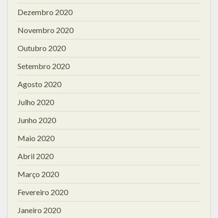
Dezembro 2020
Novembro 2020
Outubro 2020
Setembro 2020
Agosto 2020
Julho 2020
Junho 2020
Maio 2020
Abril 2020
Março 2020
Fevereiro 2020
Janeiro 2020