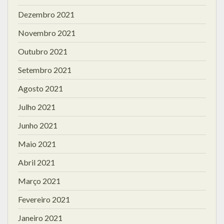
Dezembro 2021
Novembro 2021
Outubro 2021
Setembro 2021
Agosto 2021
Julho 2021
Junho 2021
Maio 2021
Abril 2021
Março 2021
Fevereiro 2021
Janeiro 2021