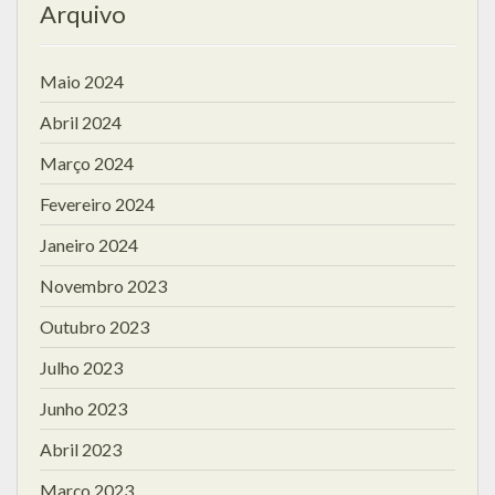
Arquivo
Maio 2024
Abril 2024
Março 2024
Fevereiro 2024
Janeiro 2024
Novembro 2023
Outubro 2023
Julho 2023
Junho 2023
Abril 2023
Março 2023