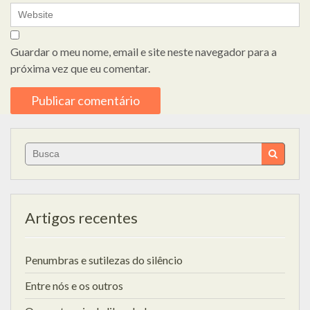
Guardar o meu nome, email e site neste navegador para a
próxima vez que eu comentar.
Search
for:
Artigos recentes
Penumbras e sutilezas do silêncio
Entre nós e os outros