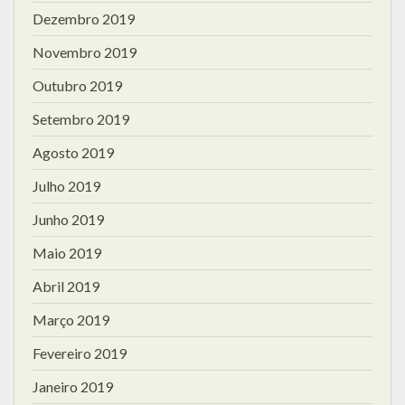
Dezembro 2019
Novembro 2019
Outubro 2019
Setembro 2019
Agosto 2019
Julho 2019
Junho 2019
Maio 2019
Abril 2019
Março 2019
Fevereiro 2019
Janeiro 2019