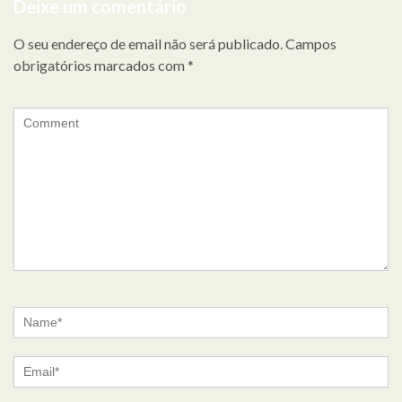
Deixe um comentário
artigos
O seu endereço de email não será publicado.
Campos
obrigatórios marcados com
*