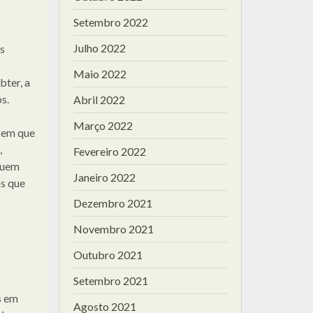
Setembro 2022
Julho 2022
s
Maio 2022
bter, a
s.
Abril 2022
Março 2022
o em que
,
Fevereiro 2022
quem
Janeiro 2022
s que
Dezembro 2021
Novembro 2021
Outubro 2021
Setembro 2021
s em
Agosto 2021