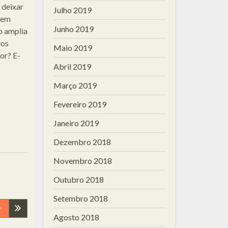
 deixar
Julho 2019
 em
Junho 2019
o amplia
vos
Maio 2019
or? E-
Abril 2019
Março 2019
Fevereiro 2019
Janeiro 2019
Dezembro 2018
Novembro 2018
Outubro 2018
Setembro 2018
r
Agosto 2018