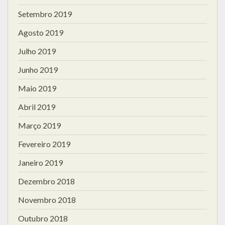
Setembro 2019
Agosto 2019
Julho 2019
Junho 2019
Maio 2019
Abril 2019
Março 2019
Fevereiro 2019
Janeiro 2019
Dezembro 2018
Novembro 2018
Outubro 2018