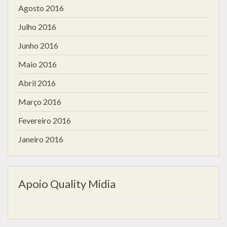
Agosto 2016
Julho 2016
Junho 2016
Maio 2016
Abril 2016
Março 2016
Fevereiro 2016
Janeiro 2016
Apoio Quality Midia