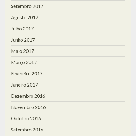
Setembro 2017
Agosto 2017
Julho 2017
Junho 2017
Maio 2017
Março 2017
Fevereiro 2017
Janeiro 2017
Dezembro 2016
Novembro 2016
Outubro 2016
Setembro 2016