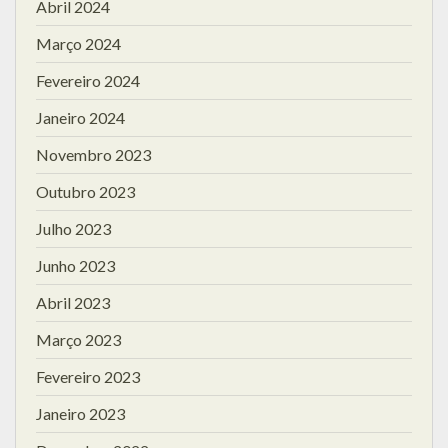
Abril 2024
Março 2024
Fevereiro 2024
Janeiro 2024
Novembro 2023
Outubro 2023
Julho 2023
Junho 2023
Abril 2023
Março 2023
Fevereiro 2023
Janeiro 2023