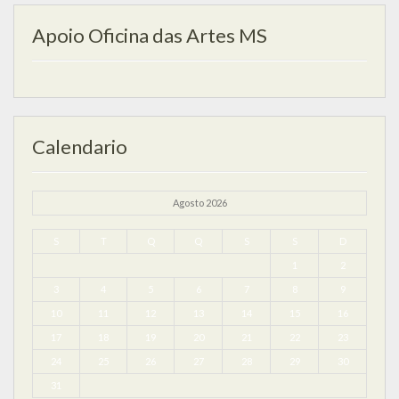
Apoio Oficina das Artes MS
Calendario
Agosto 2026
S
T
Q
Q
S
S
D
1
2
3
4
5
6
7
8
9
10
11
12
13
14
15
16
17
18
19
20
21
22
23
24
25
26
27
28
29
30
31