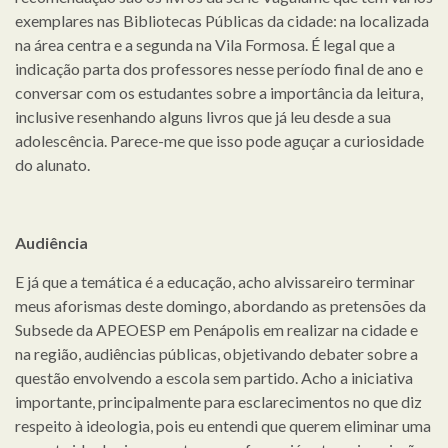
exemplares nas Bibliotecas Públicas da cidade: na localizada
na área centra e a segunda na Vila Formosa. É legal que a
indicação parta dos professores nesse período final de ano e
conversar com os estudantes sobre a importância da leitura,
inclusive resenhando alguns livros que já leu desde a sua
adolescência. Parece-me que isso pode aguçar a curiosidade
do alunato.
Audiência
E já que a temática é a educação, acho alvissareiro terminar
meus aforismas deste domingo, abordando as pretensões da
Subsede da APEOESP em Penápolis em realizar na cidade e
na região, audiências públicas, objetivando debater sobre a
questão envolvendo a escola sem partido. Acho a iniciativa
importante, principalmente para esclarecimentos no que diz
respeito à ideologia, pois eu entendi que querem eliminar uma