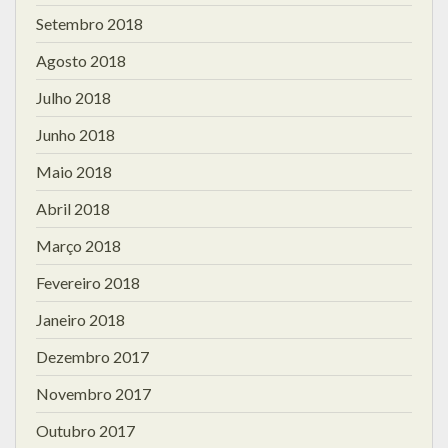
Setembro 2018
Agosto 2018
Julho 2018
Junho 2018
Maio 2018
Abril 2018
Março 2018
Fevereiro 2018
Janeiro 2018
Dezembro 2017
Novembro 2017
Outubro 2017