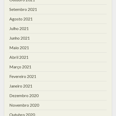
Setembro 2021
Agosto 2021
Julho 2021
Junho 2021
Maio 2021
Abril 2021
Março 2021
Fevereiro 2021
Janeiro 2021
Dezembro 2020
Novembro 2020
Outubro 2020