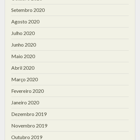
Setembro 2020
Agosto 2020
Julho 2020
Junho 2020
Maio 2020
Abril 2020
Março 2020
Fevereiro 2020
Janeiro 2020
Dezembro 2019
Novembro 2019
Outubro 2019