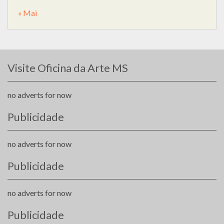
« Mai
Visite Oficina da Arte MS
no adverts for now
Publicidade
no adverts for now
Publicidade
no adverts for now
Publicidade