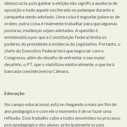
democracia, pois ganhar a eleição não significa ausência de
oposição e todo aquele vociferado no palanque durante a
campanha sendo adotado. Uma coisa é esgoelar palavras de
ordem, outra coisa é realmente trabalhar para que algumas
posturas, mudanças sejam adotadas. A questão é
emblemática por que a Constituição Federal limita os
poderes do presidente à instância do Legislativo. Portanto, o
chefe do Executivo Federal terá que negociar com o
Congresso, além do desafio de enfrentar o seu maior
desafeto, o PT, que o viabilizou eleitoralmente, e que terá
bancada considerável na Câmara.
Educação
No campo educacional, está se chegando a mais um fim de
ano pedagógico e com ele o momento é de se fazer uma
reflexão. Esse trabalho cabe a todos envolvidos no processo
psicopedagógico dos alunos, principalmente os pais