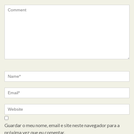
Guardar o meu nome, email e site neste navegador para a
próxima vez que eu comentar.