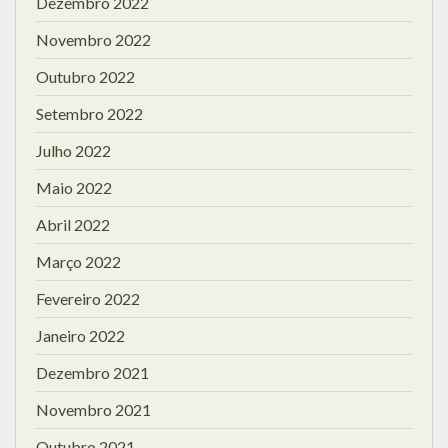
Dezembro 2022
Novembro 2022
Outubro 2022
Setembro 2022
Julho 2022
Maio 2022
Abril 2022
Março 2022
Fevereiro 2022
Janeiro 2022
Dezembro 2021
Novembro 2021
Outubro 2021