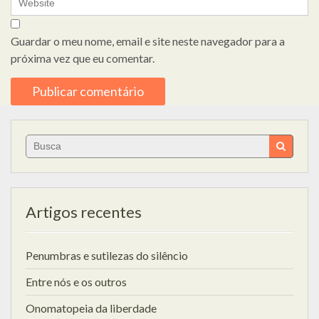
Guardar o meu nome, email e site neste navegador para a
próxima vez que eu comentar.
Search
for:
Artigos recentes
Penumbras e sutilezas do silêncio
Entre nós e os outros
Onomatopeia da liberdade