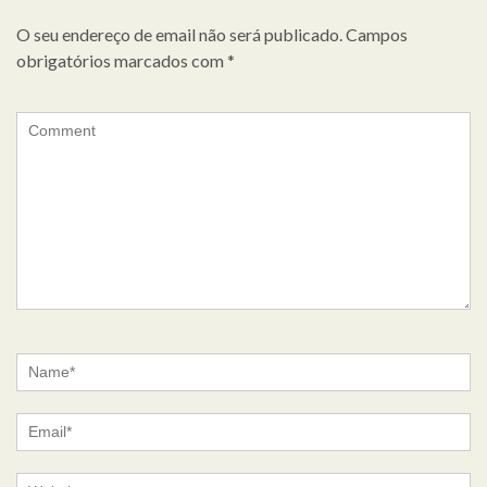
O seu endereço de email não será publicado.
Campos
obrigatórios marcados com
*