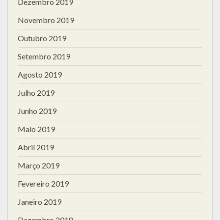
Dezembro 2019
Novembro 2019
Outubro 2019
Setembro 2019
Agosto 2019
Julho 2019
Junho 2019
Maio 2019
Abril 2019
Março 2019
Fevereiro 2019
Janeiro 2019
Dezembro 2018