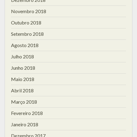
Novembro 2018
Outubro 2018
Setembro 2018
Agosto 2018
Julho 2018
Junho 2018
Maio 2018
Abril 2018
Março 2018
Fevereiro 2018
Janeiro 2018
Dezembro 2017