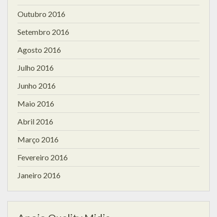
Outubro 2016
Setembro 2016
Agosto 2016
Julho 2016
Junho 2016
Maio 2016
Abril 2016
Março 2016
Fevereiro 2016
Janeiro 2016