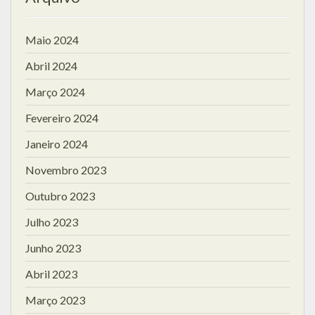
Maio 2024
Abril 2024
Março 2024
Fevereiro 2024
Janeiro 2024
Novembro 2023
Outubro 2023
Julho 2023
Junho 2023
Abril 2023
Março 2023