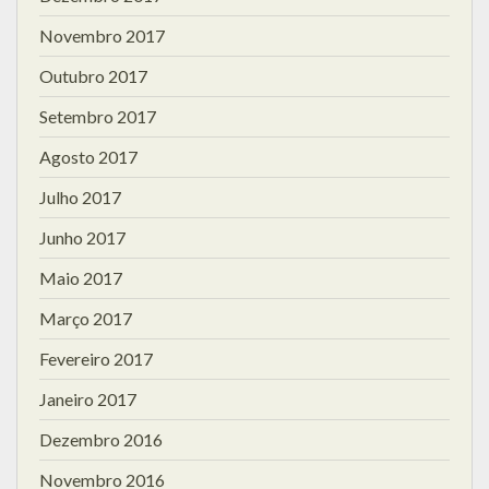
Novembro 2017
Outubro 2017
Setembro 2017
Agosto 2017
Julho 2017
Junho 2017
Maio 2017
Março 2017
Fevereiro 2017
Janeiro 2017
Dezembro 2016
Novembro 2016