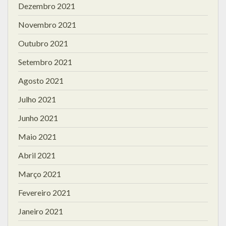
Dezembro 2021
Novembro 2021
Outubro 2021
Setembro 2021
Agosto 2021
Julho 2021
Junho 2021
Maio 2021
Abril 2021
Março 2021
Fevereiro 2021
Janeiro 2021