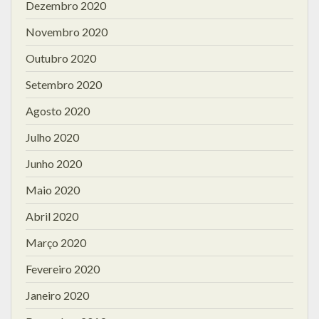
Dezembro 2020
Novembro 2020
Outubro 2020
Setembro 2020
Agosto 2020
Julho 2020
Junho 2020
Maio 2020
Abril 2020
Março 2020
Fevereiro 2020
Janeiro 2020