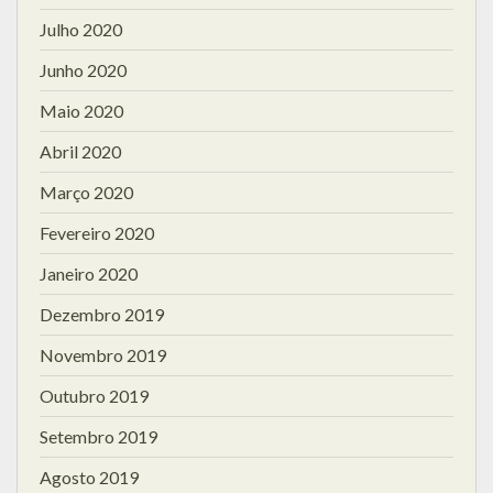
Julho 2020
Junho 2020
Maio 2020
Abril 2020
Março 2020
Fevereiro 2020
Janeiro 2020
Dezembro 2019
Novembro 2019
Outubro 2019
Setembro 2019
Agosto 2019