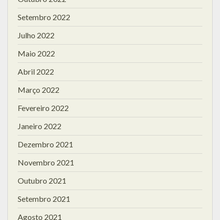
Setembro 2022
Julho 2022
Maio 2022
Abril 2022
Março 2022
Fevereiro 2022
Janeiro 2022
Dezembro 2021
Novembro 2021
Outubro 2021
Setembro 2021
Agosto 2021