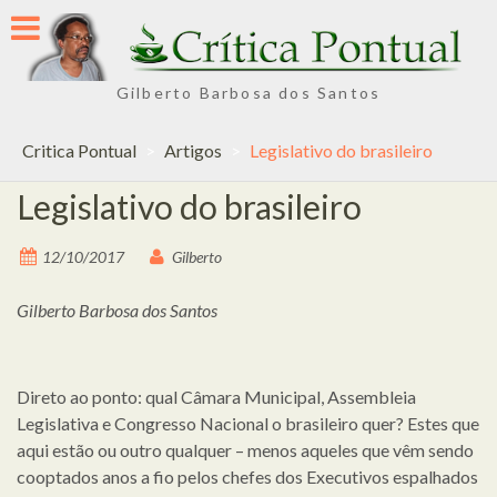
Skip
to
content
Gilberto Barbosa dos Santos
Critica Pontual
>
Artigos
>
Legislativo do brasileiro
Legislativo do brasileiro
12/10/2017
Gilberto
Gilberto Barbosa dos Santos
Direto ao ponto: qual Câmara Municipal, Assembleia
Legislativa e Congresso Nacional o brasileiro quer? Estes que
aqui estão ou outro qualquer – menos aqueles que vêm sendo
cooptados anos a fio pelos chefes dos Executivos espalhados