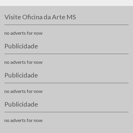
Visite Oficina da Arte MS
no adverts for now
Publicidade
no adverts for now
Publicidade
no adverts for now
Publicidade
no adverts for now