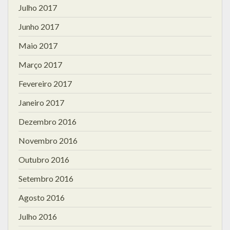
Julho 2017
Junho 2017
Maio 2017
Março 2017
Fevereiro 2017
Janeiro 2017
Dezembro 2016
Novembro 2016
Outubro 2016
Setembro 2016
Agosto 2016
Julho 2016