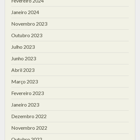
Fevereiro 2024
Janeiro 2024
Novembro 2023
Outubro 2023
Julho 2023
Junho 2023
Abril 2023
Março 2023
Fevereiro 2023
Janeiro 2023
Dezembro 2022
Novembro 2022
Outubro 2022