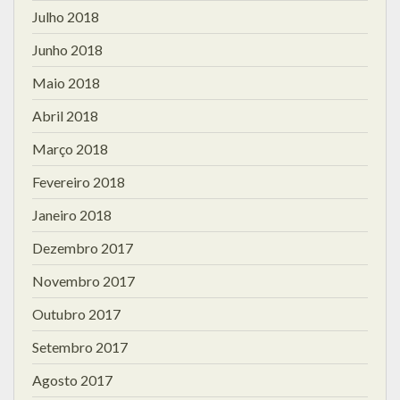
Julho 2018
Junho 2018
Maio 2018
Abril 2018
Março 2018
Fevereiro 2018
Janeiro 2018
Dezembro 2017
Novembro 2017
Outubro 2017
Setembro 2017
Agosto 2017