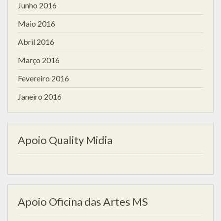
Junho 2016
Maio 2016
Abril 2016
Março 2016
Fevereiro 2016
Janeiro 2016
Apoio Quality Midia
Apoio Oficina das Artes MS