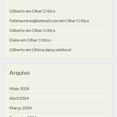
Gilberto
em
Olhar Crítico
Fatima.miras@hotmail.com
em
Olhar Crítico
Gilberto
em
Olhar Crítico
Elaine
em
Olhar Crítico
Gilberto
em
Última dança eleitoral
Arquivo
Maio 2024
Abril 2024
Março 2024