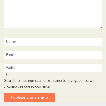
Guardar o meu nome, email e site neste navegador para a
próxima vez que eu comentar.