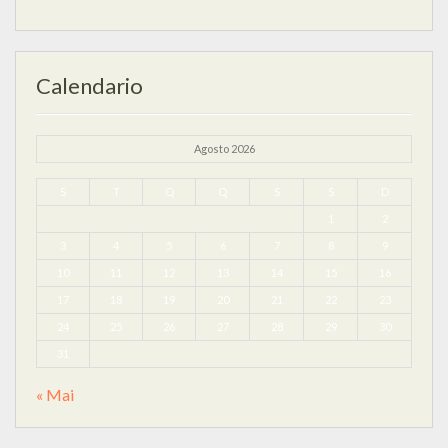
Calendario
Agosto 2026
S
T
Q
Q
S
S
D
1
2
3
4
5
6
7
8
9
10
11
12
13
14
15
16
17
18
19
20
21
22
23
24
25
26
27
28
29
30
31
« Mai