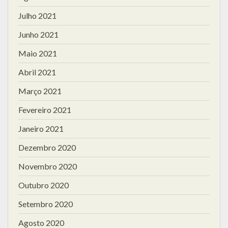
Julho 2021
Junho 2021
Maio 2021
Abril 2021
Março 2021
Fevereiro 2021
Janeiro 2021
Dezembro 2020
Novembro 2020
Outubro 2020
Setembro 2020
Agosto 2020