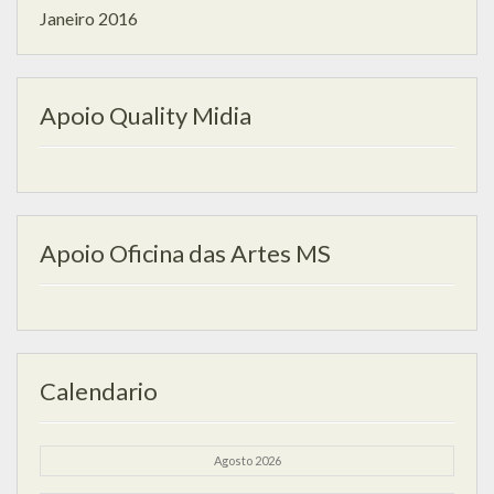
Janeiro 2016
Apoio Quality Midia
Apoio Oficina das Artes MS
Calendario
Agosto 2026