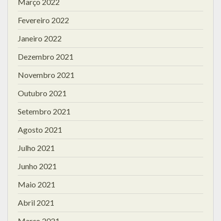
Março 2022
Fevereiro 2022
Janeiro 2022
Dezembro 2021
Novembro 2021
Outubro 2021
Setembro 2021
Agosto 2021
Julho 2021
Junho 2021
Maio 2021
Abril 2021
Março 2021