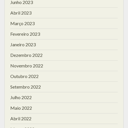
Junho 2023
Abril 2023
Março 2023
Fevereiro 2023
Janeiro 2023
Dezembro 2022
Novembro 2022
Outubro 2022
Setembro 2022
Julho 2022
Maio 2022
Abril 2022