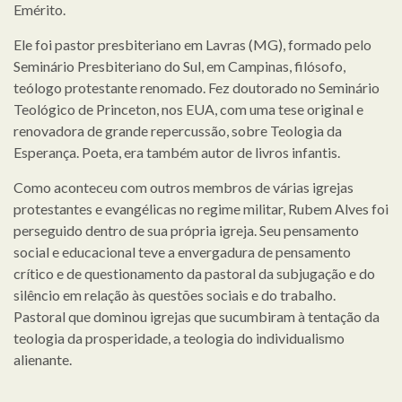
Emérito.
Ele foi pastor presbiteriano em Lavras (MG), formado pelo
Seminário Presbiteriano do Sul, em Campinas, filósofo,
teólogo protestante renomado. Fez doutorado no Seminário
Teológico de Princeton, nos EUA, com uma tese original e
renovadora de grande repercussão, sobre Teologia da
Esperança. Poeta, era também autor de livros infantis.
Como aconteceu com outros membros de várias igrejas
protestantes e evangélicas no regime militar, Rubem Alves foi
perseguido dentro de sua própria igreja. Seu pensamento
social e educacional teve a envergadura de pensamento
crítico e de questionamento da pastoral da subjugação e do
silêncio em relação às questões sociais e do trabalho.
Pastoral que dominou igrejas que sucumbiram à tentação da
teologia da prosperidade, a teologia do individualismo
alienante.