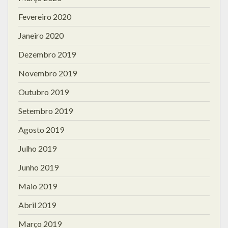
Fevereiro 2020
Janeiro 2020
Dezembro 2019
Novembro 2019
Outubro 2019
Setembro 2019
Agosto 2019
Julho 2019
Junho 2019
Maio 2019
Abril 2019
Março 2019