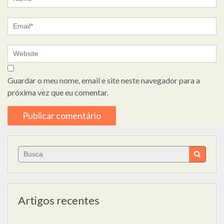
Guardar o meu nome, email e site neste navegador para a
próxima vez que eu comentar.
Search
for:
Artigos recentes