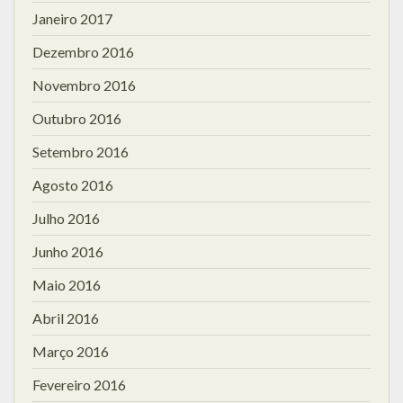
Janeiro 2017
Dezembro 2016
Novembro 2016
Outubro 2016
Setembro 2016
Agosto 2016
Julho 2016
Junho 2016
Maio 2016
Abril 2016
Março 2016
Fevereiro 2016