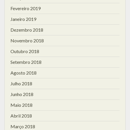
Fevereiro 2019
Janeiro 2019
Dezembro 2018
Novembro 2018
Outubro 2018
Setembro 2018
Agosto 2018
Julho 2018
Junho 2018
Maio 2018
Abril 2018
Março 2018