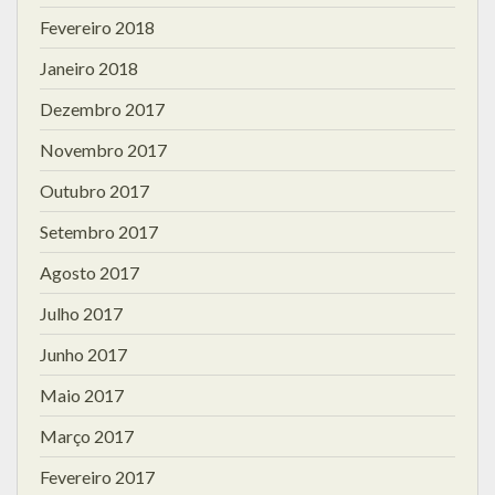
Fevereiro 2018
Janeiro 2018
Dezembro 2017
Novembro 2017
Outubro 2017
Setembro 2017
Agosto 2017
Julho 2017
Junho 2017
Maio 2017
Março 2017
Fevereiro 2017