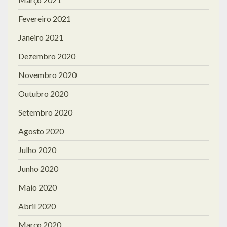
Fevereiro 2021
Janeiro 2021
Dezembro 2020
Novembro 2020
Outubro 2020
Setembro 2020
Agosto 2020
Julho 2020
Junho 2020
Maio 2020
Abril 2020
Março 2020