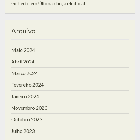
Gilberto
em
Última dança eleitoral
Arquivo
Maio 2024
Abril 2024
Março 2024
Fevereiro 2024
Janeiro 2024
Novembro 2023
Outubro 2023
Julho 2023