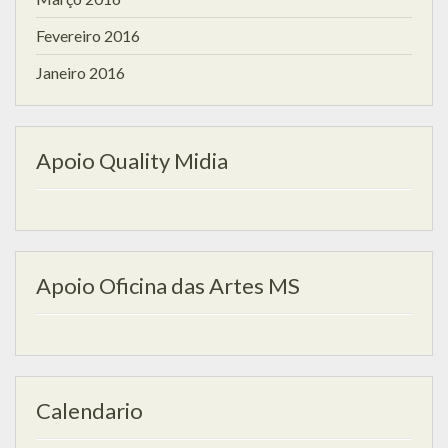
Fevereiro 2016
Janeiro 2016
Apoio Quality Midia
Apoio Oficina das Artes MS
Calendario