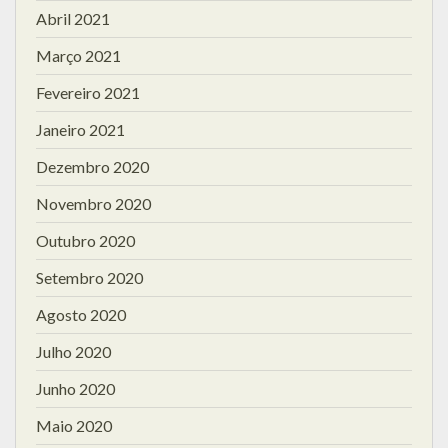
Abril 2021
Março 2021
Fevereiro 2021
Janeiro 2021
Dezembro 2020
Novembro 2020
Outubro 2020
Setembro 2020
Agosto 2020
Julho 2020
Junho 2020
Maio 2020