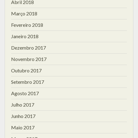
Abril 2018
Março 2018
Fevereiro 2018
Janeiro 2018
Dezembro 2017
Novembro 2017
Outubro 2017
Setembro 2017
Agosto 2017
Julho 2017
Junho 2017
Maio 2017