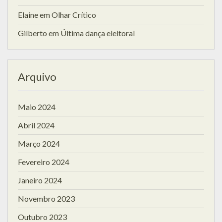
Elaine
em
Olhar Crítico
Gilberto
em
Última dança eleitoral
Arquivo
Maio 2024
Abril 2024
Março 2024
Fevereiro 2024
Janeiro 2024
Novembro 2023
Outubro 2023