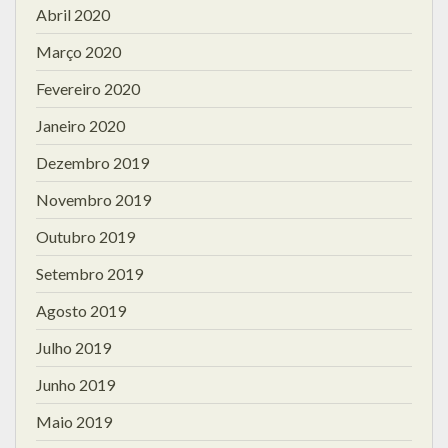
Abril 2020
Março 2020
Fevereiro 2020
Janeiro 2020
Dezembro 2019
Novembro 2019
Outubro 2019
Setembro 2019
Agosto 2019
Julho 2019
Junho 2019
Maio 2019