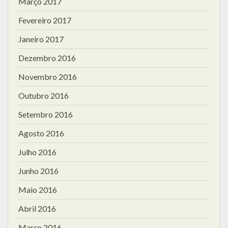
Março 2017
Fevereiro 2017
Janeiro 2017
Dezembro 2016
Novembro 2016
Outubro 2016
Setembro 2016
Agosto 2016
Julho 2016
Junho 2016
Maio 2016
Abril 2016
Março 2016