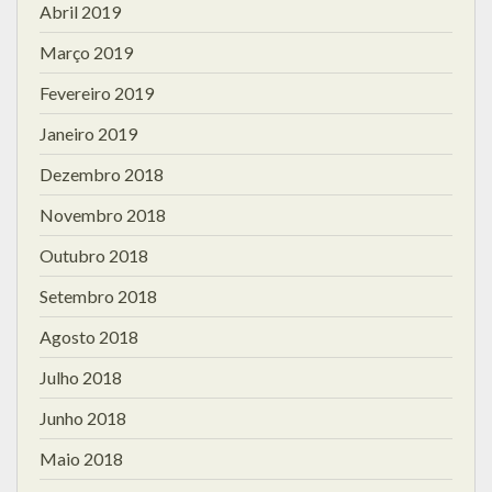
Abril 2019
Março 2019
Fevereiro 2019
Janeiro 2019
Dezembro 2018
Novembro 2018
Outubro 2018
Setembro 2018
Agosto 2018
Julho 2018
Junho 2018
Maio 2018