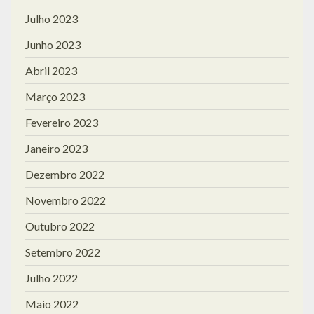
Julho 2023
Junho 2023
Abril 2023
Março 2023
Fevereiro 2023
Janeiro 2023
Dezembro 2022
Novembro 2022
Outubro 2022
Setembro 2022
Julho 2022
Maio 2022