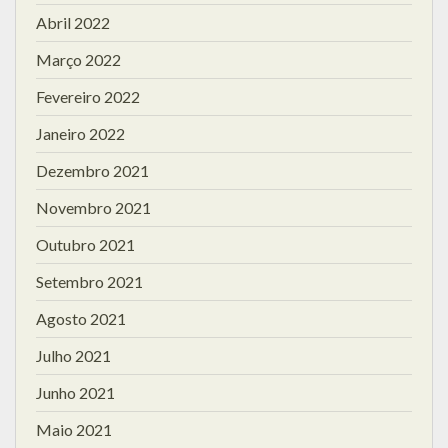
Abril 2022
Março 2022
Fevereiro 2022
Janeiro 2022
Dezembro 2021
Novembro 2021
Outubro 2021
Setembro 2021
Agosto 2021
Julho 2021
Junho 2021
Maio 2021