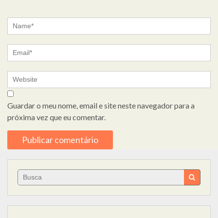
Guardar o meu nome, email e site neste navegador para a
próxima vez que eu comentar.
Search
for: