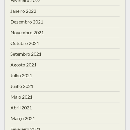
Fevereiro 2022
Janeiro 2022
Dezembro 2021
Novembro 2021
Outubro 2021
Setembro 2021
Agosto 2021
Julho 2021
Junho 2021
Maio 2021
Abril 2021
Março 2021
Fevereiro 2021