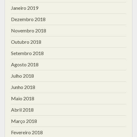
Janeiro 2019
Dezembro 2018
Novembro 2018
Outubro 2018
Setembro 2018
Agosto 2018
Julho 2018
Junho 2018
Maio 2018
Abril 2018
Março 2018
Fevereiro 2018