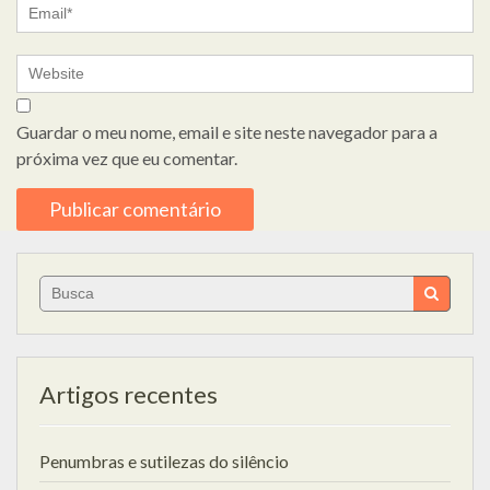
Guardar o meu nome, email e site neste navegador para a
próxima vez que eu comentar.
Search
for:
Artigos recentes
Penumbras e sutilezas do silêncio