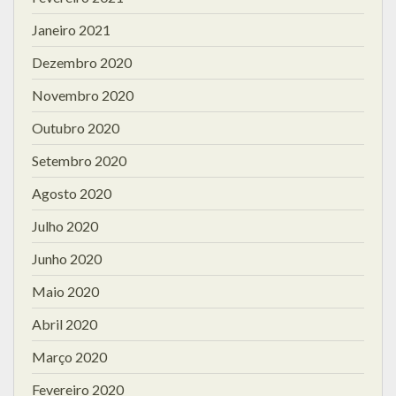
Janeiro 2021
Dezembro 2020
Novembro 2020
Outubro 2020
Setembro 2020
Agosto 2020
Julho 2020
Junho 2020
Maio 2020
Abril 2020
Março 2020
Fevereiro 2020