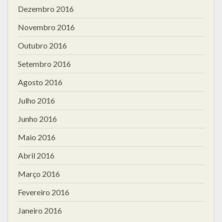
Dezembro 2016
Novembro 2016
Outubro 2016
Setembro 2016
Agosto 2016
Julho 2016
Junho 2016
Maio 2016
Abril 2016
Março 2016
Fevereiro 2016
Janeiro 2016