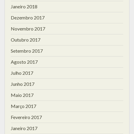
Janeiro 2018
Dezembro 2017
Novembro 2017
Outubro 2017
Setembro 2017
Agosto 2017
Julho 2017
Junho 2017
Maio 2017
Março 2017
Fevereiro 2017
Janeiro 2017