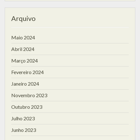
Arquivo
Maio 2024
Abril 2024
Março 2024
Fevereiro 2024
Janeiro 2024
Novembro 2023
Outubro 2023
Julho 2023
Junho 2023