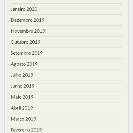
Janeiro 2020
Dezembro 2019
Novembro 2019
Outubro 2019
Setembro 2019
Agosto 2019
Julho 2019
Junho 2019
Maio 2019
Abril 2019
Março 2019
Fevereiro 2019