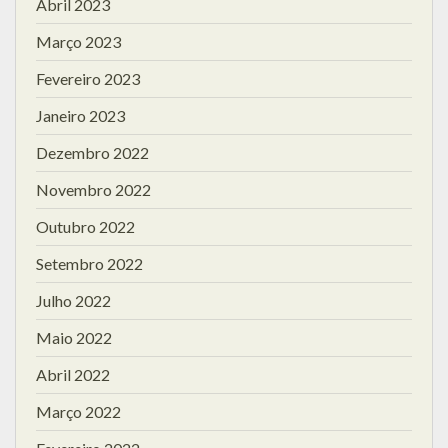
Abril 2023
Março 2023
Fevereiro 2023
Janeiro 2023
Dezembro 2022
Novembro 2022
Outubro 2022
Setembro 2022
Julho 2022
Maio 2022
Abril 2022
Março 2022