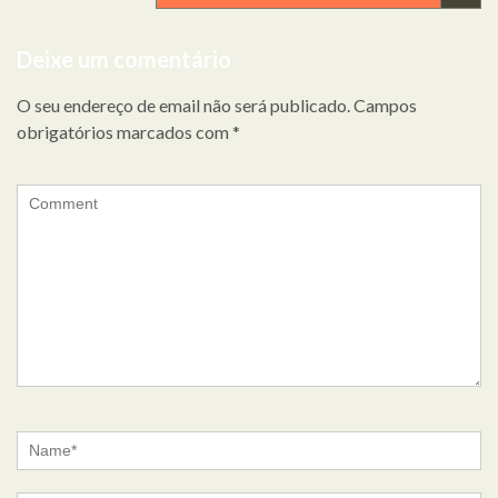
artigos
Deixe um comentário
O seu endereço de email não será publicado.
Campos
obrigatórios marcados com
*