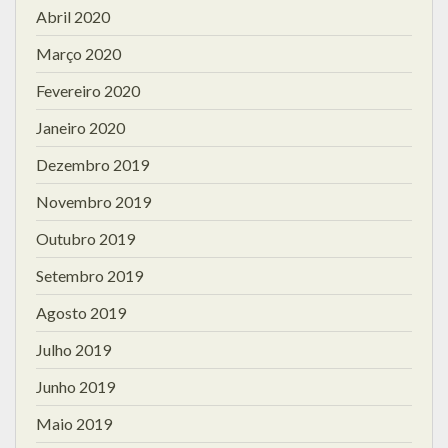
Abril 2020
Março 2020
Fevereiro 2020
Janeiro 2020
Dezembro 2019
Novembro 2019
Outubro 2019
Setembro 2019
Agosto 2019
Julho 2019
Junho 2019
Maio 2019