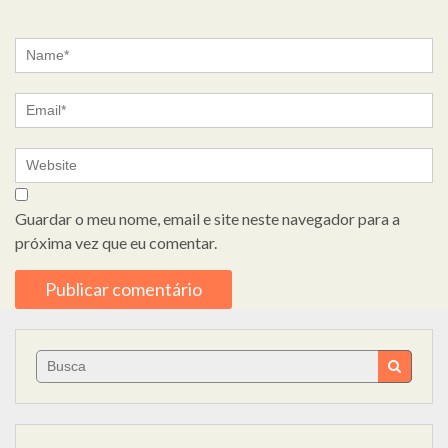
Guardar o meu nome, email e site neste navegador para a
próxima vez que eu comentar.
Search
for: