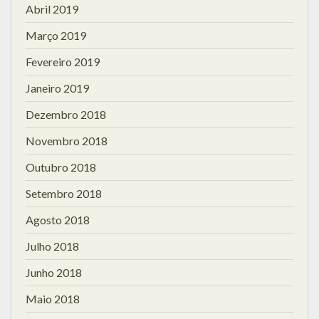
Abril 2019
Março 2019
Fevereiro 2019
Janeiro 2019
Dezembro 2018
Novembro 2018
Outubro 2018
Setembro 2018
Agosto 2018
Julho 2018
Junho 2018
Maio 2018