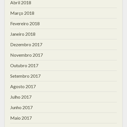
Abril 2018
Março 2018
Fevereiro 2018
Janeiro 2018
Dezembro 2017
Novembro 2017
Outubro 2017
Setembro 2017
Agosto 2017
Julho 2017
Junho 2017
Maio 2017