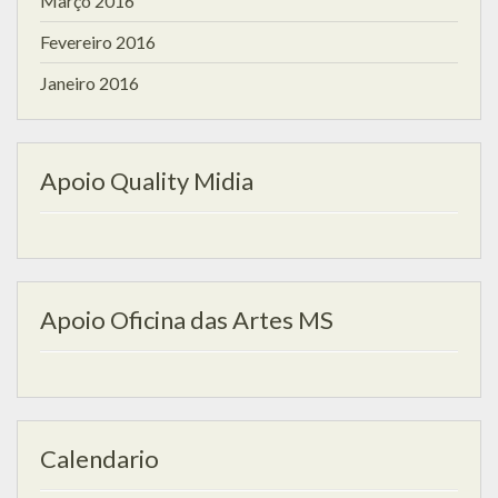
Março 2016
Fevereiro 2016
Janeiro 2016
Apoio Quality Midia
Apoio Oficina das Artes MS
Calendario