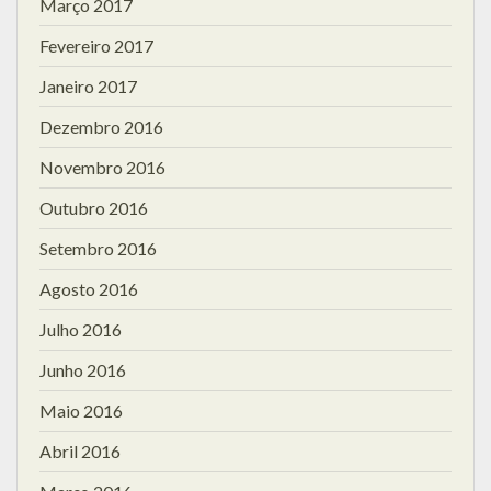
Março 2017
Fevereiro 2017
Janeiro 2017
Dezembro 2016
Novembro 2016
Outubro 2016
Setembro 2016
Agosto 2016
Julho 2016
Junho 2016
Maio 2016
Abril 2016