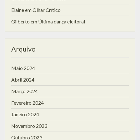
Elaine
em
Olhar Crítico
Gilberto
em
Última dança eleitoral
Arquivo
Maio 2024
Abril 2024
Março 2024
Fevereiro 2024
Janeiro 2024
Novembro 2023
Outubro 2023