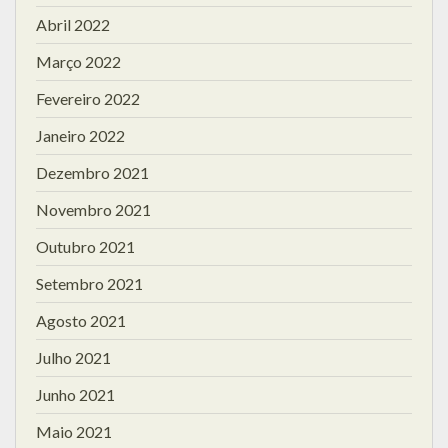
Abril 2022
Março 2022
Fevereiro 2022
Janeiro 2022
Dezembro 2021
Novembro 2021
Outubro 2021
Setembro 2021
Agosto 2021
Julho 2021
Junho 2021
Maio 2021