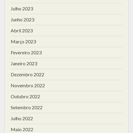
Julho 2023
Junho 2023
Abril 2023
Março 2023
Fevereiro 2023
Janeiro 2023
Dezembro 2022
Novembro 2022
Outubro 2022
Setembro 2022
Julho 2022
Maio 2022