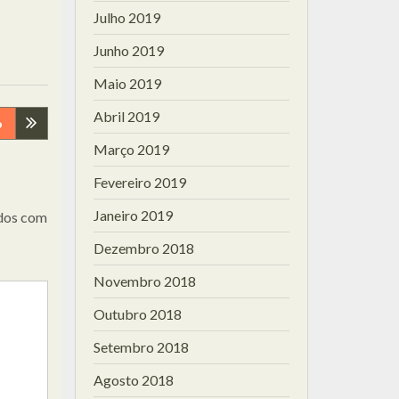
Julho 2019
Junho 2019
Maio 2019
Abril 2019
o
Março 2019
Fevereiro 2019
Janeiro 2019
dos com
Dezembro 2018
Novembro 2018
Outubro 2018
Setembro 2018
Agosto 2018