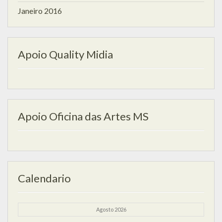
Janeiro 2016
Apoio Quality Midia
Apoio Oficina das Artes MS
Calendario
Agosto 2026