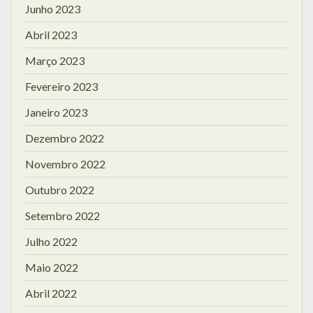
Junho 2023
Abril 2023
Março 2023
Fevereiro 2023
Janeiro 2023
Dezembro 2022
Novembro 2022
Outubro 2022
Setembro 2022
Julho 2022
Maio 2022
Abril 2022