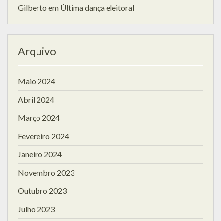
Gilberto
em
Última dança eleitoral
Arquivo
Maio 2024
Abril 2024
Março 2024
Fevereiro 2024
Janeiro 2024
Novembro 2023
Outubro 2023
Julho 2023