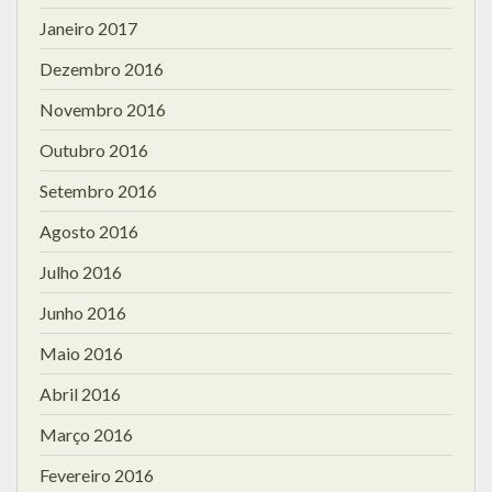
Janeiro 2017
Dezembro 2016
Novembro 2016
Outubro 2016
Setembro 2016
Agosto 2016
Julho 2016
Junho 2016
Maio 2016
Abril 2016
Março 2016
Fevereiro 2016