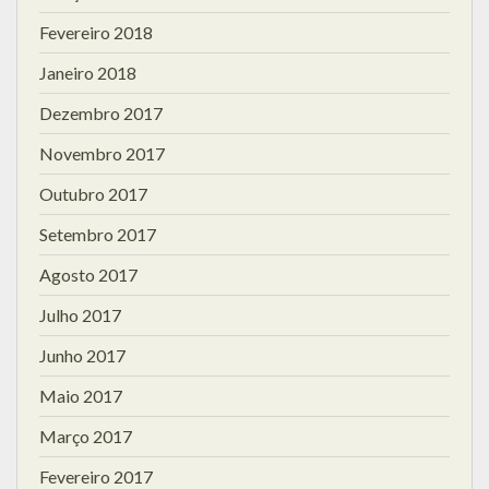
Fevereiro 2018
Janeiro 2018
Dezembro 2017
Novembro 2017
Outubro 2017
Setembro 2017
Agosto 2017
Julho 2017
Junho 2017
Maio 2017
Março 2017
Fevereiro 2017