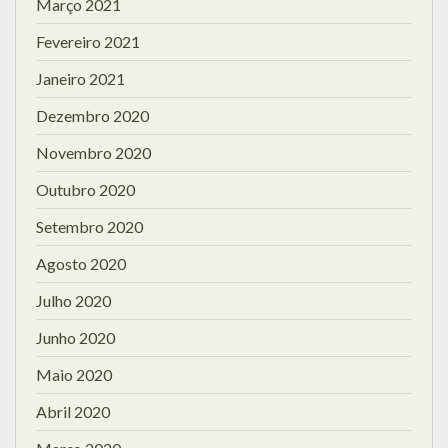
Março 2021
Fevereiro 2021
Janeiro 2021
Dezembro 2020
Novembro 2020
Outubro 2020
Setembro 2020
Agosto 2020
Julho 2020
Junho 2020
Maio 2020
Abril 2020