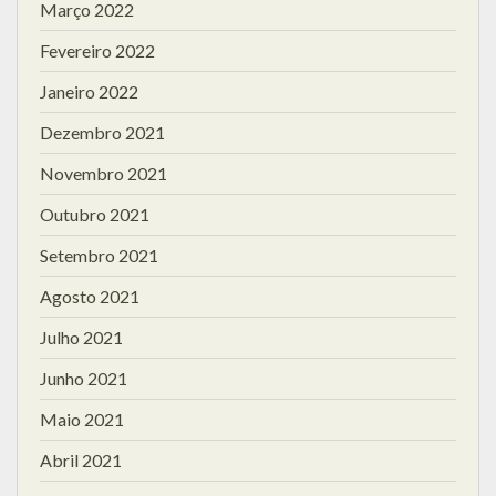
Março 2022
Fevereiro 2022
Janeiro 2022
Dezembro 2021
Novembro 2021
Outubro 2021
Setembro 2021
Agosto 2021
Julho 2021
Junho 2021
Maio 2021
Abril 2021