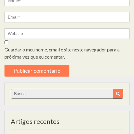
Guardar o meu nome, email e site neste navegador para a
próxima vez que eu comentar.
Search
for:
Artigos recentes