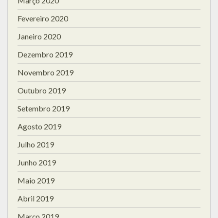
Março 2020
Fevereiro 2020
Janeiro 2020
Dezembro 2019
Novembro 2019
Outubro 2019
Setembro 2019
Agosto 2019
Julho 2019
Junho 2019
Maio 2019
Abril 2019
Março 2019