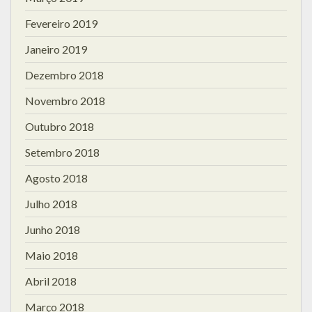
Fevereiro 2019
Janeiro 2019
Dezembro 2018
Novembro 2018
Outubro 2018
Setembro 2018
Agosto 2018
Julho 2018
Junho 2018
Maio 2018
Abril 2018
Março 2018