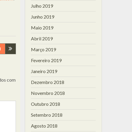
Julho 2019
Junho 2019
Maio 2019
Abril 2019
I
Março 2019
Fevereiro 2019
Janeiro 2019
dos com
Dezembro 2018
Novembro 2018
Outubro 2018
Setembro 2018
Agosto 2018