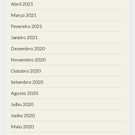
Abril 2021
Março 2021
Fevereiro 2021
Janeiro 2021
Dezembro 2020
Novembro 2020
Outubro 2020
Setembro 2020
Agosto 2020
Julho 2020
Junho 2020
Maio 2020