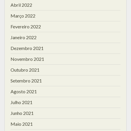
Abril 2022
Março 2022
Fevereiro 2022
Janeiro 2022
Dezembro 2021
Novembro 2021
Outubro 2021
Setembro 2021
Agosto 2021
Julho 2021
Junho 2021
Maio 2021