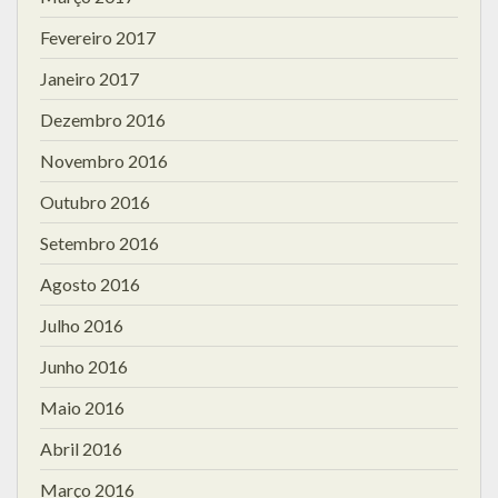
Fevereiro 2017
Janeiro 2017
Dezembro 2016
Novembro 2016
Outubro 2016
Setembro 2016
Agosto 2016
Julho 2016
Junho 2016
Maio 2016
Abril 2016
Março 2016