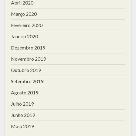
Abril 2020
Março 2020
Fevereiro 2020
Janeiro 2020
Dezembro 2019
Novembro 2019
Outubro 2019
Setembro 2019
Agosto 2019
Julho 2019
Junho 2019
Maio 2019