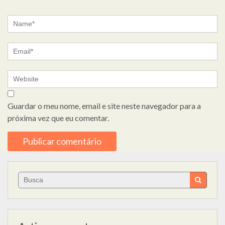
Guardar o meu nome, email e site neste navegador para a
próxima vez que eu comentar.
Search
for: