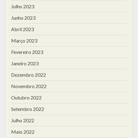
Julho 2023
Junho 2023
Abril 2023
Março 2023
Fevereiro 2023
Janeiro 2023
Dezembro 2022
Novembro 2022
Outubro 2022
Setembro 2022
Julho 2022
Maio 2022