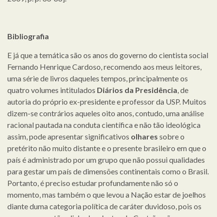
Bibliografia
E já que a temática são os anos do governo do cientista social
Fernando Henrique Cardoso, recomendo aos meus leitores,
uma série de livros daqueles tempos, principalmente os
quatro volumes intitulados
Diários da Presidência
, de
autoria do próprio ex-presidente e professor da USP. Muitos
dizem-se contrários aqueles oito anos, contudo, uma análise
racional pautada na conduta científica e não tão ideológica
assim, pode apresentar significativos
olhares
sobre o
pretérito não muito distante e o presente brasileiro em que o
país é administrado por um grupo que não possui qualidades
para gestar um país de dimensões continentais como o Brasil.
Portanto, é preciso estudar profundamente não só o
momento, mas também o que levou a Nação estar de joelhos
diante duma categoria política de caráter duvidoso, pois os