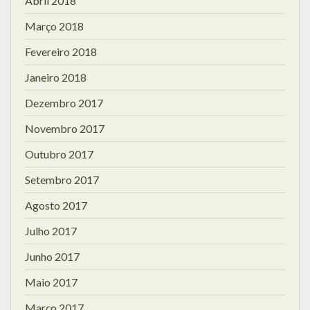
Abril 2018
Março 2018
Fevereiro 2018
Janeiro 2018
Dezembro 2017
Novembro 2017
Outubro 2017
Setembro 2017
Agosto 2017
Julho 2017
Junho 2017
Maio 2017
Março 2017