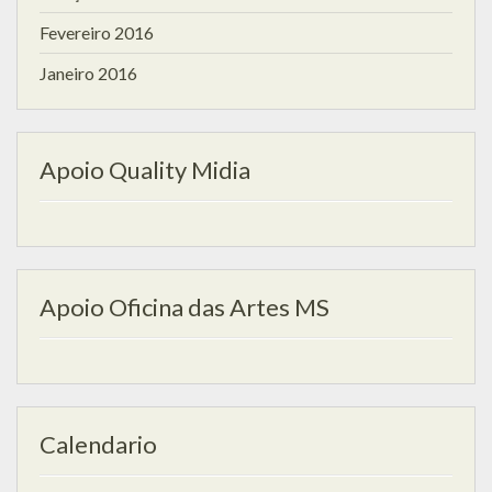
Fevereiro 2016
Janeiro 2016
Apoio Quality Midia
Apoio Oficina das Artes MS
Calendario