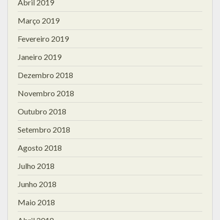
Abril 2019
Março 2019
Fevereiro 2019
Janeiro 2019
Dezembro 2018
Novembro 2018
Outubro 2018
Setembro 2018
Agosto 2018
Julho 2018
Junho 2018
Maio 2018