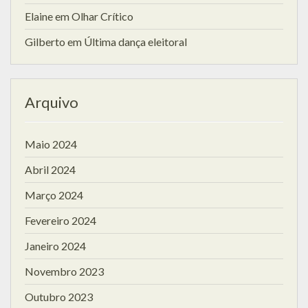
Elaine
em
Olhar Crítico
Gilberto
em
Última dança eleitoral
Arquivo
Maio 2024
Abril 2024
Março 2024
Fevereiro 2024
Janeiro 2024
Novembro 2023
Outubro 2023