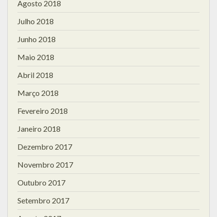
Agosto 2018
Julho 2018
Junho 2018
Maio 2018
Abril 2018
Março 2018
Fevereiro 2018
Janeiro 2018
Dezembro 2017
Novembro 2017
Outubro 2017
Setembro 2017