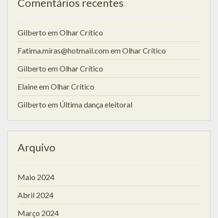
Comentários recentes
Gilberto
em
Olhar Crítico
Fatima.miras@hotmail.com
em
Olhar Crítico
Gilberto
em
Olhar Crítico
Elaine
em
Olhar Crítico
Gilberto
em
Última dança eleitoral
Arquivo
Maio 2024
Abril 2024
Março 2024