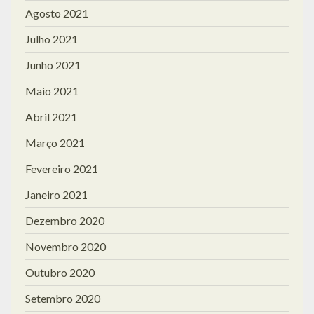
Agosto 2021
Julho 2021
Junho 2021
Maio 2021
Abril 2021
Março 2021
Fevereiro 2021
Janeiro 2021
Dezembro 2020
Novembro 2020
Outubro 2020
Setembro 2020