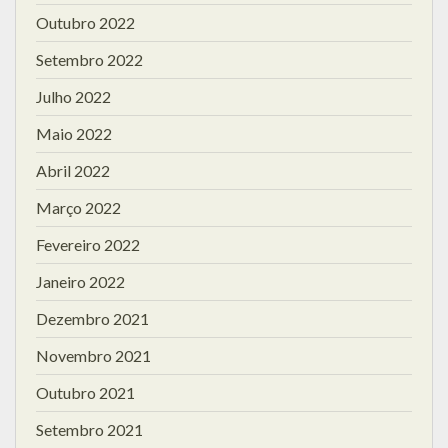
Outubro 2022
Setembro 2022
Julho 2022
Maio 2022
Abril 2022
Março 2022
Fevereiro 2022
Janeiro 2022
Dezembro 2021
Novembro 2021
Outubro 2021
Setembro 2021