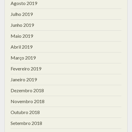
Agosto 2019
Julho 2019
Junho 2019
Maio 2019
Abril 2019
Março 2019
Fevereiro 2019
Janeiro 2019
Dezembro 2018
Novembro 2018
Outubro 2018
Setembro 2018