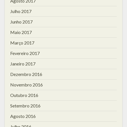
Agosto 2017
Julho 2017
Junho 2017
Maio 2017
Março 2017
Fevereiro 2017
Janeiro 2017
Dezembro 2016
Novembro 2016
Outubro 2016
Setembro 2016
Agosto 2016
Julho 2016