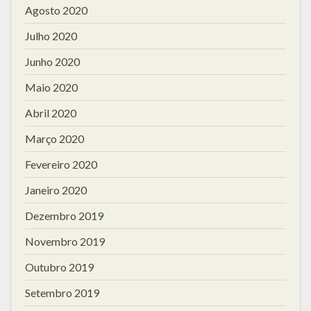
Agosto 2020
Julho 2020
Junho 2020
Maio 2020
Abril 2020
Março 2020
Fevereiro 2020
Janeiro 2020
Dezembro 2019
Novembro 2019
Outubro 2019
Setembro 2019