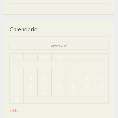
Calendario
Agosto 2026
S
T
Q
Q
S
S
D
1
2
3
4
5
6
7
8
9
10
11
12
13
14
15
16
17
18
19
20
21
22
23
24
25
26
27
28
29
30
31
« Mai