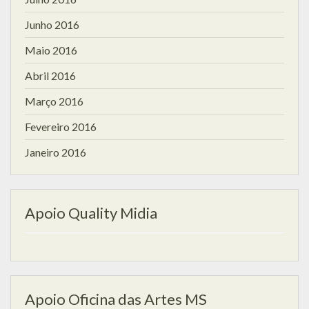
Junho 2016
Maio 2016
Abril 2016
Março 2016
Fevereiro 2016
Janeiro 2016
Apoio Quality Midia
Apoio Oficina das Artes MS