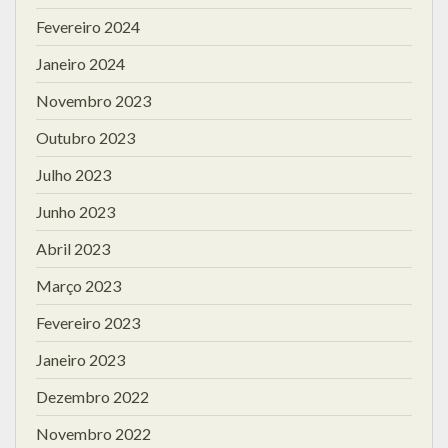
Fevereiro 2024
Janeiro 2024
Novembro 2023
Outubro 2023
Julho 2023
Junho 2023
Abril 2023
Março 2023
Fevereiro 2023
Janeiro 2023
Dezembro 2022
Novembro 2022