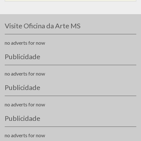
Visite Oficina da Arte MS
no adverts for now
Publicidade
no adverts for now
Publicidade
no adverts for now
Publicidade
no adverts for now