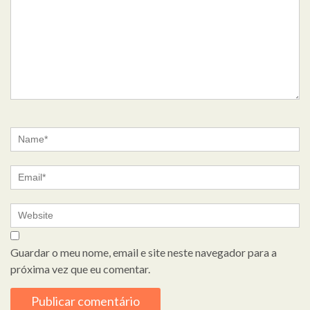
Guardar o meu nome, email e site neste navegador para a
próxima vez que eu comentar.