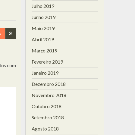
Julho 2019
Junho 2019
Maio 2019
o
Abril 2019
Março 2019
Fevereiro 2019
dos com
Janeiro 2019
Dezembro 2018
Novembro 2018
Outubro 2018
Setembro 2018
Agosto 2018