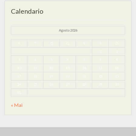
Calendario
Agosto 2026
S
T
Q
Q
S
S
D
1
2
3
4
5
6
7
8
9
10
11
12
13
14
15
16
17
18
19
20
21
22
23
24
25
26
27
28
29
30
31
« Mai