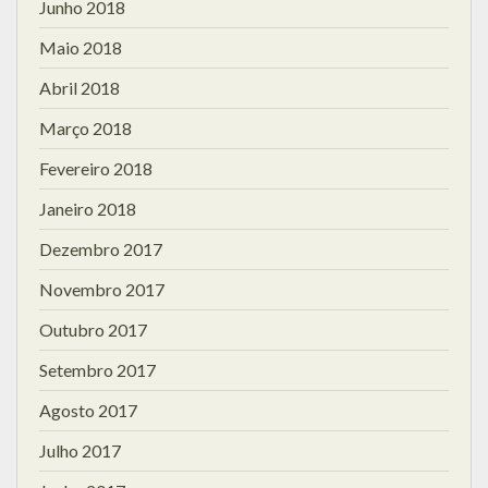
Junho 2018
Maio 2018
Abril 2018
Março 2018
Fevereiro 2018
Janeiro 2018
Dezembro 2017
Novembro 2017
Outubro 2017
Setembro 2017
Agosto 2017
Julho 2017