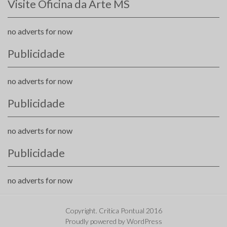
Visite Oficina da Arte MS
no adverts for now
Publicidade
no adverts for now
Publicidade
no adverts for now
Publicidade
no adverts for now
Copyright. Critica Pontual 2016
Proudly powered by WordPress