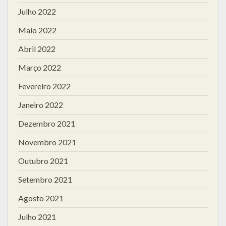
Julho 2022
Maio 2022
Abril 2022
Março 2022
Fevereiro 2022
Janeiro 2022
Dezembro 2021
Novembro 2021
Outubro 2021
Setembro 2021
Agosto 2021
Julho 2021