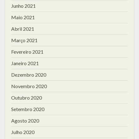
Junho 2021
Maio 2021
Abril 2021
Março 2021
Fevereiro 2021
Janeiro 2021
Dezembro 2020
Novembro 2020
Outubro 2020
Setembro 2020
Agosto 2020
Julho 2020