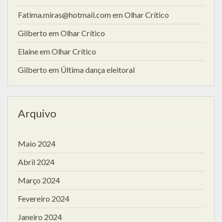
Fatima.miras@hotmail.com
em
Olhar Crítico
Gilberto
em
Olhar Crítico
Elaine
em
Olhar Crítico
Gilberto
em
Última dança eleitoral
Arquivo
Maio 2024
Abril 2024
Março 2024
Fevereiro 2024
Janeiro 2024