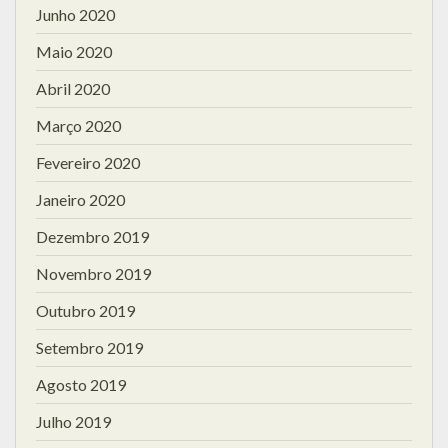
Junho 2020
Maio 2020
Abril 2020
Março 2020
Fevereiro 2020
Janeiro 2020
Dezembro 2019
Novembro 2019
Outubro 2019
Setembro 2019
Agosto 2019
Julho 2019