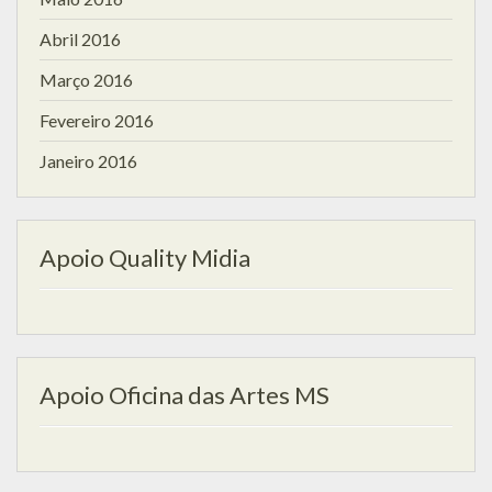
Abril 2016
Março 2016
Fevereiro 2016
Janeiro 2016
Apoio Quality Midia
Apoio Oficina das Artes MS