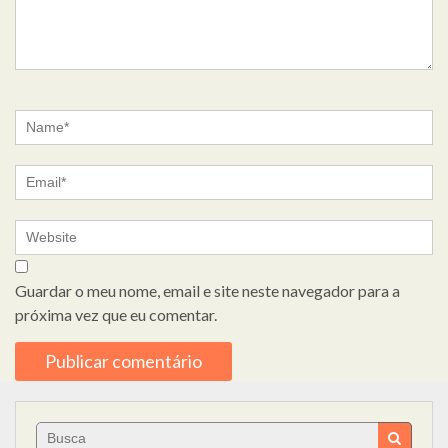
Guardar o meu nome, email e site neste navegador para a
próxima vez que eu comentar.
Search