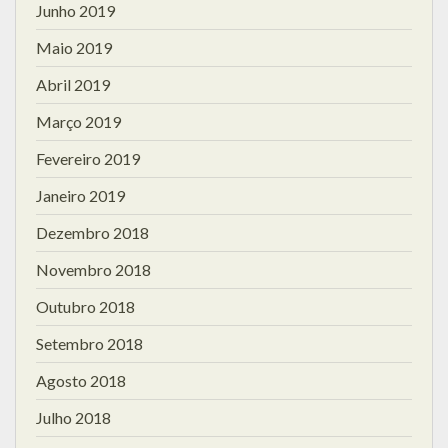
Junho 2019
Maio 2019
Abril 2019
Março 2019
Fevereiro 2019
Janeiro 2019
Dezembro 2018
Novembro 2018
Outubro 2018
Setembro 2018
Agosto 2018
Julho 2018