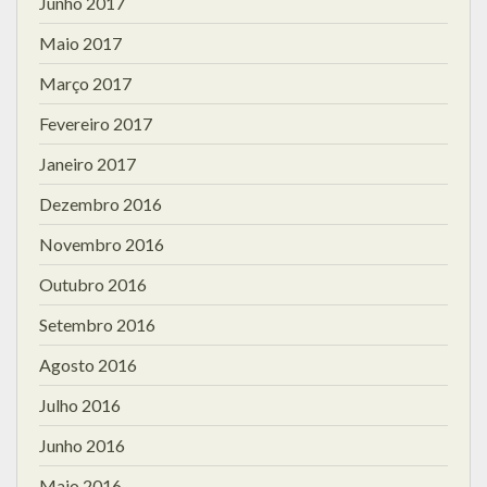
Junho 2017
Maio 2017
Março 2017
Fevereiro 2017
Janeiro 2017
Dezembro 2016
Novembro 2016
Outubro 2016
Setembro 2016
Agosto 2016
Julho 2016
Junho 2016
Maio 2016