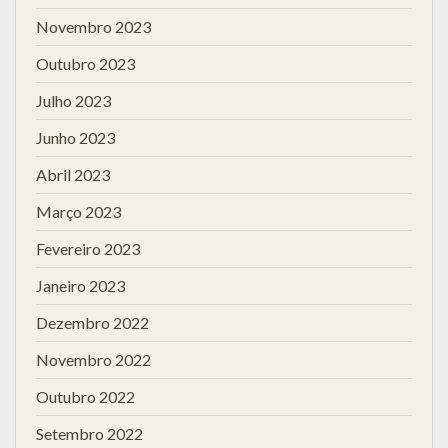
Novembro 2023
Outubro 2023
Julho 2023
Junho 2023
Abril 2023
Março 2023
Fevereiro 2023
Janeiro 2023
Dezembro 2022
Novembro 2022
Outubro 2022
Setembro 2022