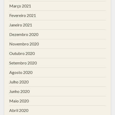
Março 2021
Fevereiro 2021
Janeiro 2021
Dezembro 2020
Novembro 2020
Outubro 2020
Setembro 2020
Agosto 2020
Julho 2020
Junho 2020
Maio 2020
Abril 2020