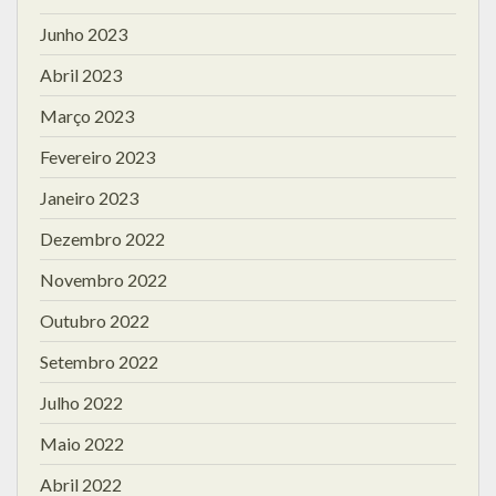
Junho 2023
Abril 2023
Março 2023
Fevereiro 2023
Janeiro 2023
Dezembro 2022
Novembro 2022
Outubro 2022
Setembro 2022
Julho 2022
Maio 2022
Abril 2022