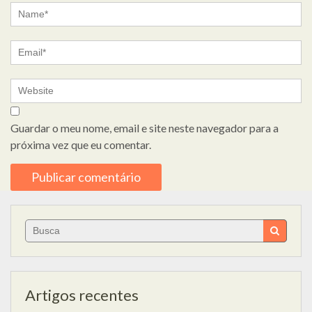
Guardar o meu nome, email e site neste navegador para a
próxima vez que eu comentar.
Search
for:
Artigos recentes