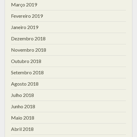
Março 2019
Fevereiro 2019
Janeiro 2019
Dezembro 2018
Novembro 2018
Outubro 2018
Setembro 2018
Agosto 2018
Julho 2018
Junho 2018
Maio 2018
Abril 2018