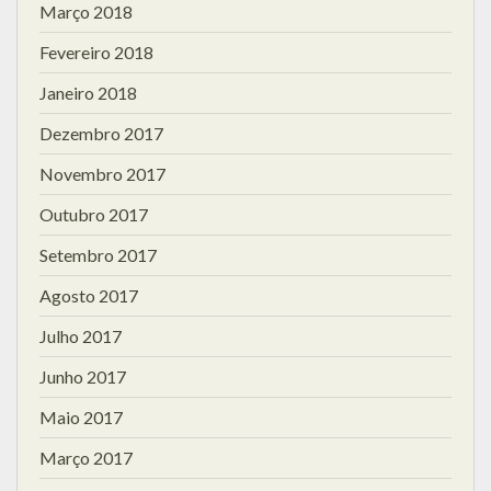
Março 2018
Fevereiro 2018
Janeiro 2018
Dezembro 2017
Novembro 2017
Outubro 2017
Setembro 2017
Agosto 2017
Julho 2017
Junho 2017
Maio 2017
Março 2017