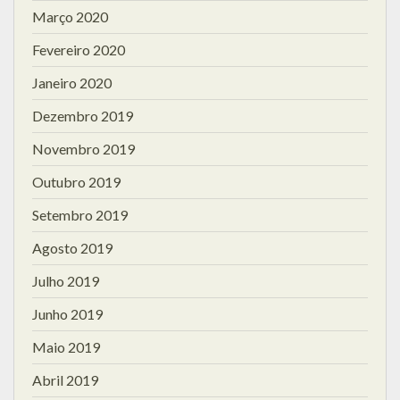
Março 2020
Fevereiro 2020
Janeiro 2020
Dezembro 2019
Novembro 2019
Outubro 2019
Setembro 2019
Agosto 2019
Julho 2019
Junho 2019
Maio 2019
Abril 2019