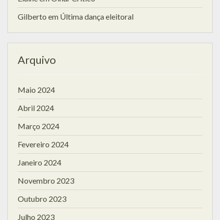
Gilberto
em
Última dança eleitoral
Arquivo
Maio 2024
Abril 2024
Março 2024
Fevereiro 2024
Janeiro 2024
Novembro 2023
Outubro 2023
Julho 2023