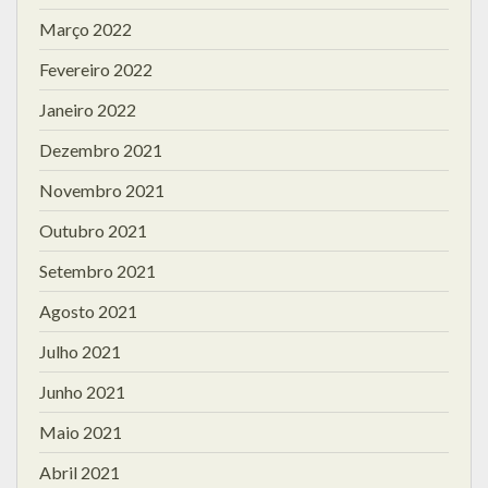
Março 2022
Fevereiro 2022
Janeiro 2022
Dezembro 2021
Novembro 2021
Outubro 2021
Setembro 2021
Agosto 2021
Julho 2021
Junho 2021
Maio 2021
Abril 2021