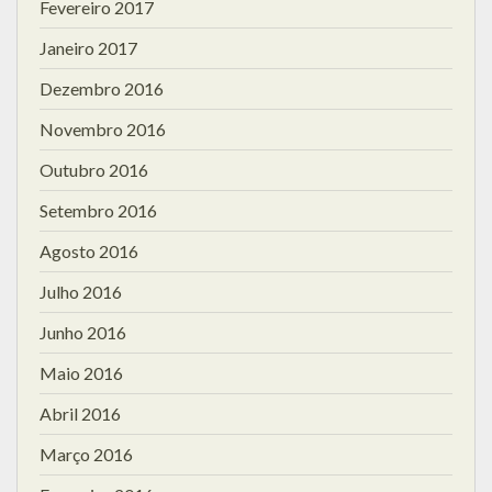
Fevereiro 2017
Janeiro 2017
Dezembro 2016
Novembro 2016
Outubro 2016
Setembro 2016
Agosto 2016
Julho 2016
Junho 2016
Maio 2016
Abril 2016
Março 2016