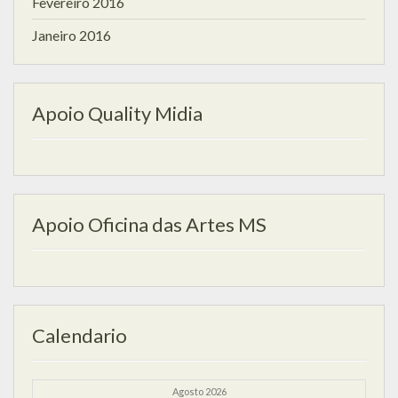
Fevereiro 2016
Janeiro 2016
Apoio Quality Midia
Apoio Oficina das Artes MS
Calendario
Agosto 2026